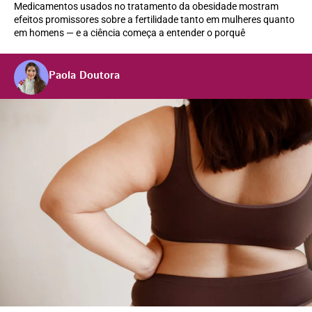
Medicamentos usados no tratamento da obesidade mostram
efeitos promissores sobre a fertilidade tanto em mulheres quanto
em homens — e a ciência começa a entender o porquê
Paola Doutora