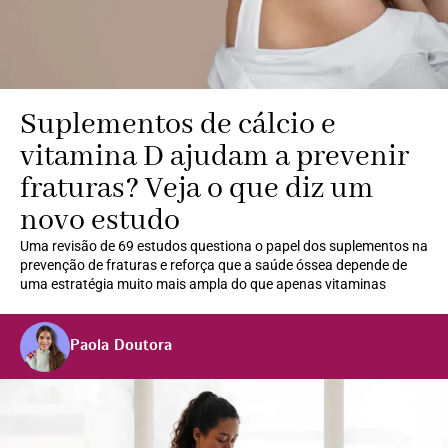
Suplementos de cálcio e
vitamina D ajudam a prevenir
fraturas? Veja o que diz um
novo estudo
Uma revisão de 69 estudos questiona o papel dos suplementos na
prevenção de fraturas e reforça que a saúde óssea depende de
uma estratégia muito mais ampla do que apenas vitaminas
Paola Doutora