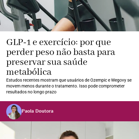
GLP-1 e exercício: por que
perder peso não basta para
preservar sua saúde
metabólica
Estudos recentes mostram que usuários de Ozempic e Wegovy se
movem menos durante o tratamento. Isso pode comprometer
resultados no longo prazo
Paola Doutora