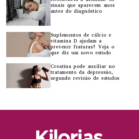
sinais que aparecem anos
antes do diagnóstico
Suplementos de cálcio e
vitamina D ajudam a
prevenir fraturas? Veja o
que diz um novo estudo
Creatina pode auxiliar no
tratamento da depressão,
segundo revisão de estudos