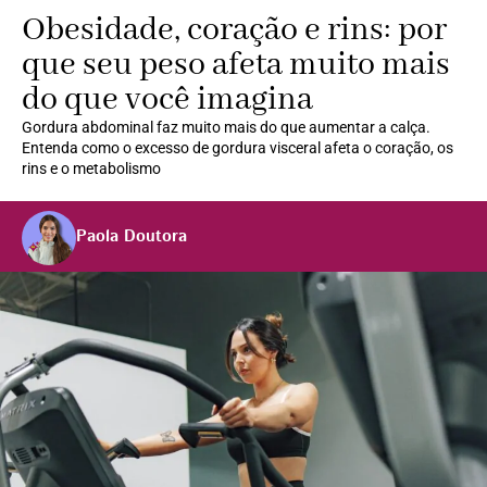
Obesidade, coração e rins: por
que seu peso afeta muito mais
do que você imagina
Gordura abdominal faz muito mais do que aumentar a calça.
Entenda como o excesso de gordura visceral afeta o coração, os
rins e o metabolismo
Paola Doutora