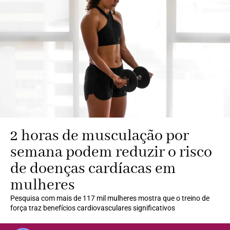
2 horas de musculação por
semana podem reduzir o risco
de doenças cardíacas em
mulheres
Pesquisa com mais de 117 mil mulheres mostra que o treino de
força traz benefícios cardiovasculares significativos