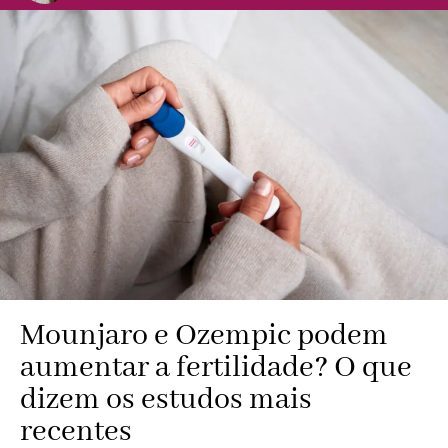
Mounjaro e Ozempic podem
aumentar a fertilidade? O que
dizem os estudos mais
recentes