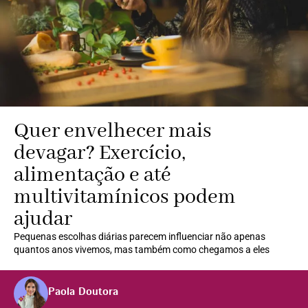
Quer envelhecer mais
devagar? Exercício,
alimentação e até
multivitamínicos podem
ajudar
Pequenas escolhas diárias parecem influenciar não apenas
quantos anos vivemos, mas também como chegamos a eles
Paola Doutora