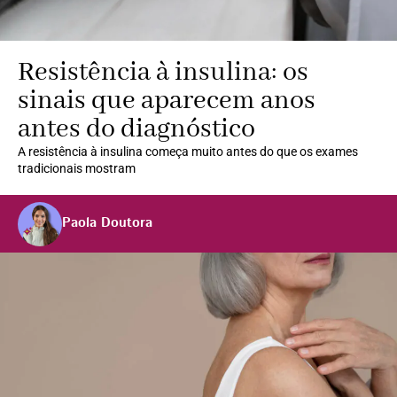
Resistência à insulina: os
sinais que aparecem anos
antes do diagnóstico
A resistência à insulina começa muito antes do que os exames
tradicionais mostram
Paola Doutora