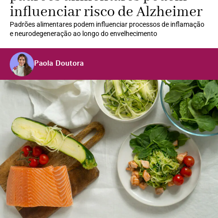
influenciar risco de Alzheimer
Padrões alimentares podem influenciar processos de inflamação
e neurodegeneração ao longo do envelhecimento
Paola Doutora