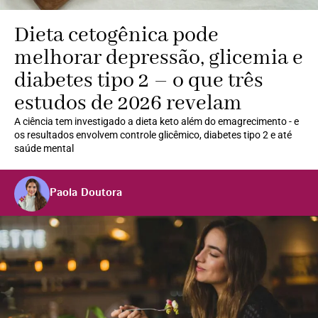
Dieta cetogênica pode
melhorar depressão, glicemia e
diabetes tipo 2 – o que três
estudos de 2026 revelam
A ciência tem investigado a dieta keto além do emagrecimento - e
os resultados envolvem controle glicêmico, diabetes tipo 2 e até
saúde mental
Paola Doutora