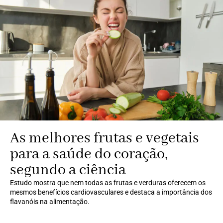
As melhores frutas e vegetais
para a saúde do coração,
segundo a ciência
Estudo mostra que nem todas as frutas e verduras oferecem os
mesmos benefícios cardiovasculares e destaca a importância dos
flavanóis na alimentação.