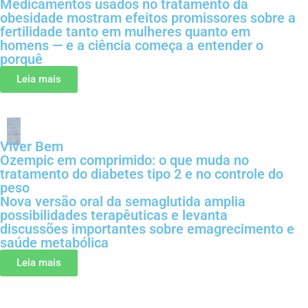
Medicamentos usados no tratamento da
obesidade mostram efeitos promissores sobre a
fertilidade tanto em mulheres quanto em
homens — e a ciência começa a entender o
porquê
Leia mais
Viver Bem
Ozempic em comprimido: o que muda no
tratamento do diabetes tipo 2 e no controle do
peso
Nova versão oral da semaglutida amplia
possibilidades terapêuticas e levanta
discussões importantes sobre emagrecimento e
saúde metabólica
Leia mais