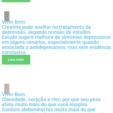
Viver Bem
Creatina pode auxiliar no tratamento da
depressão, segundo revisão de estudos
Estudo sugere melhora de sintomas depressivos
em alguns cenários, especialmente quando
associada a antidepressivos, mas sem evidência
conclusiva
Leia mais
Viver Bem
Obesidade, coração e rins: por que seu peso
afeta muito mais do que você imagina
Gordura abdominal faz muito mais do que