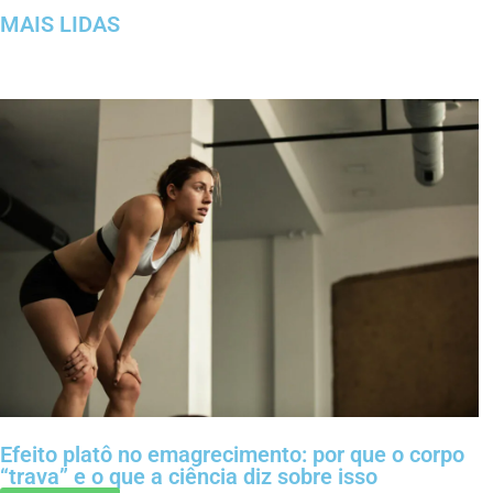
MAIS LIDAS
Efeito platô no emagrecimento: por que o corpo
“trava” e o que a ciência diz sobre isso