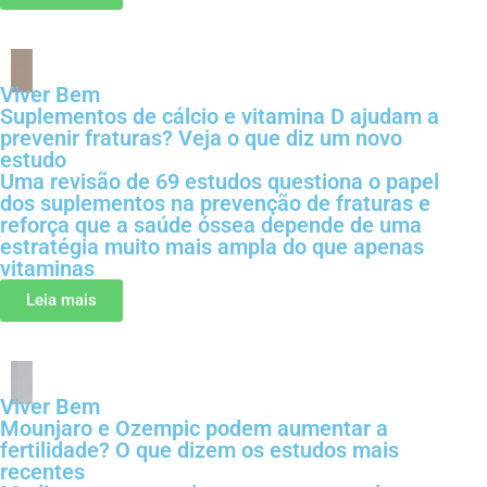
Viver Bem
Suplementos de cálcio e vitamina D ajudam a
prevenir fraturas? Veja o que diz um novo
estudo
Uma revisão de 69 estudos questiona o papel
dos suplementos na prevenção de fraturas e
reforça que a saúde óssea depende de uma
estratégia muito mais ampla do que apenas
vitaminas
Leia mais
Viver Bem
Mounjaro e Ozempic podem aumentar a
fertilidade? O que dizem os estudos mais
recentes