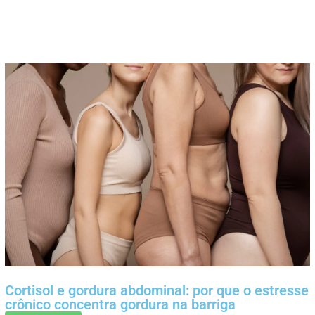
Cortisol e gordura abdominal: por que o estresse
crônico concentra gordura na barriga