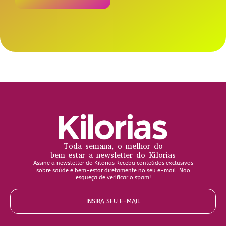
Toda semana, o melhor do
bem-estar a newsletter do Kilorias
Assine a newsletter do Kilorias Receba conteúdos exclusivos
sobre saúde e bem-estar diretamente no seu e-mail. Não
esqueça de verificar o spam!
INSIRA SEU E-MAIL