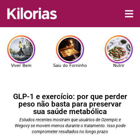
Viver Bem
Saiu do Forninho
Nutrir
GLP-1 e exercício: por que perder
peso não basta para preservar
sua saúde metabólica
Estudos recentes mostram que usuários de Ozempic e
Wegovy se movem menos durante o tratamento. Isso pode
comprometer resultados no longo prazo