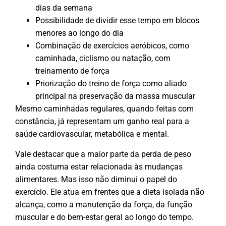
dias da semana
Possibilidade de dividir esse tempo em blocos
menores ao longo do dia
Combinação de exercícios aeróbicos, como
caminhada, ciclismo ou natação, com
treinamento de força
Priorização do treino de força como aliado
principal na preservação da massa muscular
Mesmo caminhadas regulares, quando feitas com
constância, já representam um ganho real para a
saúde cardiovascular, metabólica e mental.
Vale destacar que a maior parte da perda de peso
ainda costuma estar relacionada às mudanças
alimentares. Mas isso não diminui o papel do
exercício. Ele atua em frentes que a dieta isolada não
alcança, como a manutenção da força, da função
muscular e do bem-estar geral ao longo do tempo.