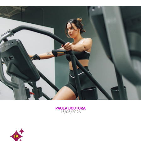
PAOLA DOUTORA
15/06/2026