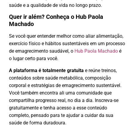
saúde e a qualidade de vida no longo prazo.
Quer ir além? Conheça o Hub Paola
Machado
Se você quer entender melhor como aliar alimentação,
exercício físico e hábitos sustentáveis em um processo
de emagrecimento saudável, o
Hub Paola Machado
é
o lugar certo para você.
A plataforma é totalmente gratuita
e reúne treinos,
conteúdos sobre saúde metabólica, composição
corporal e estratégias de emagrecimento sustentável.
Você também encontra ali uma comunidade que
compartilha progresso real, no dia a dia. Inscreva-se
gratuitamente e tenha acesso a esse conteúdo
completo, pensado para te ajudar a cuidar da sua
saúde de forma duradoura.