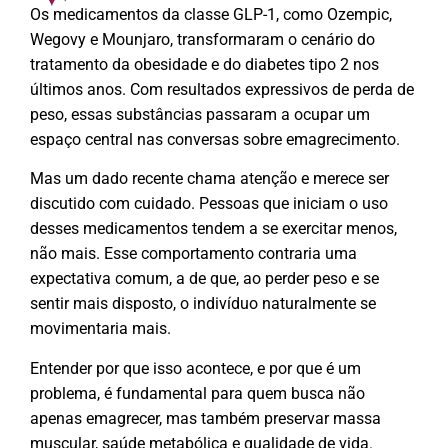
Os medicamentos da classe GLP-1, como Ozempic,
Wegovy e Mounjaro, transformaram o cenário do
tratamento da obesidade e do diabetes tipo 2 nos
últimos anos. Com resultados expressivos de perda de
peso, essas substâncias passaram a ocupar um
espaço central nas conversas sobre emagrecimento.
Mas um dado recente chama atenção e merece ser
discutido com cuidado. Pessoas que iniciam o uso
desses medicamentos tendem a se exercitar menos,
não mais. Esse comportamento contraria uma
expectativa comum, a de que, ao perder peso e se
sentir mais disposto, o indivíduo naturalmente se
movimentaria mais.
Entender por que isso acontece, e por que é um
problema, é fundamental para quem busca não
apenas emagrecer, mas também preservar massa
muscular, saúde metabólica e qualidade de vida.