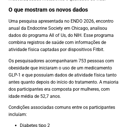
O que mostram os novos dados
Uma pesquisa apresentada no ENDO 2026, encontro
anual da Endocrine Society em Chicago, analisou
dados do programa All of Us, do NIH. Esse programa
combina registros de saúde com informações de
atividade física captadas por dispositivos Fitbit.
Os pesquisadores acompanharam 753 pessoas com
obesidade que iniciaram o uso de um medicamento
GLP-1 e que possuíam dados de atividade física tanto
antes quanto depois do início do tratamento. A maioria
dos participantes era composta por mulheres, com
idade média de 52,7 anos.
Condições associadas comuns entre os participantes
incluíam:
Diabetes tipo 2