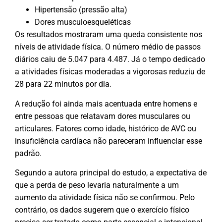
Hipertensão (pressão alta)
Dores musculoesqueléticas
Os resultados mostraram uma queda consistente nos
níveis de atividade física. O número médio de passos
diários caiu de 5.047 para 4.487. Já o tempo dedicado
a atividades físicas moderadas a vigorosas reduziu de
28 para 22 minutos por dia.
A redução foi ainda mais acentuada entre homens e
entre pessoas que relatavam dores musculares ou
articulares. Fatores como idade, histórico de AVC ou
insuficiência cardíaca não pareceram influenciar esse
padrão.
Segundo a autora principal do estudo, a expectativa de
que a perda de peso levaria naturalmente a um
aumento da atividade física não se confirmou. Pelo
contrário, os dados sugerem que o exercício físico