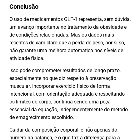
Conclusão
O uso de medicamentos GLP-1 representa, sem dúvida,
um avanço importante no tratamento da obesidade e
de condições relacionadas. Mas os dados mais
recentes deixam claro que a perda de peso, por si só,
não garante uma melhora automática nos níveis de
atividade física.
Isso pode comprometer resultados de longo prazo,
especialmente no que diz respeito à preservação
muscular. Incorporar exercício físico de forma
intencional, com orientação adequada e respeitando
os limites do corpo, continua sendo uma peça
essencial da equação, independentemente do método
de emagrecimento escolhido.
Cuidar da composição corporal, e não apenas do
número na balança, é o que faz a diferença para a