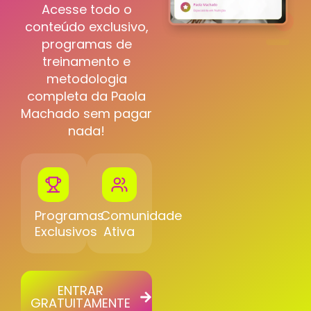
Acesse todo o
conteúdo exclusivo,
programas de
treinamento e
metodologia
completa da Paola
Machado sem pagar
nada!
Programas
Comunidade
Exclusivos
Ativa
ENTRAR
GRATUITAMENTE