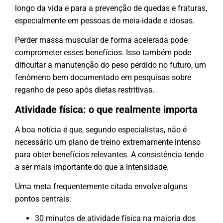
longo da vida e para a prevenção de quedas e fraturas,
especialmente em pessoas de meia-idade e idosas.
Perder massa muscular de forma acelerada pode
comprometer esses benefícios. Isso também pode
dificultar a manutenção do peso perdido no futuro, um
fenômeno bem documentado em pesquisas sobre
reganho de peso após dietas restritivas.
Atividade física: o que realmente importa
A boa notícia é que, segundo especialistas, não é
necessário um plano de treino extremamente intenso
para obter benefícios relevantes. A consistência tende
a ser mais importante do que a intensidade.
Uma meta frequentemente citada envolve alguns
pontos centrais:
30 minutos de atividade física na maioria dos