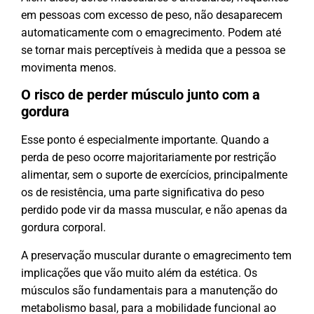
em pessoas com excesso de peso, não desaparecem
automaticamente com o emagrecimento. Podem até
se tornar mais perceptíveis à medida que a pessoa se
movimenta menos.
O risco de perder músculo junto com a
gordura
Esse ponto é especialmente importante. Quando a
perda de peso ocorre majoritariamente por restrição
alimentar, sem o suporte de exercícios, principalmente
os de resistência, uma parte significativa do peso
perdido pode vir da massa muscular, e não apenas da
gordura corporal.
A preservação muscular durante o emagrecimento tem
implicações que vão muito além da estética. Os
músculos são fundamentais para a manutenção do
metabolismo basal, para a mobilidade funcional ao