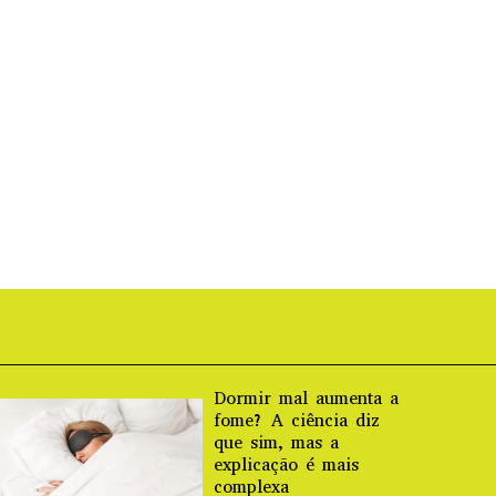
Dormir mal aumenta a
fome? A ciência diz
que sim, mas a
explicação é mais
complexa