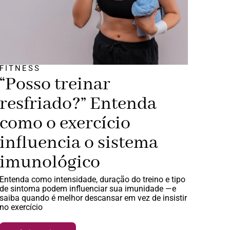
FITNESS
“Posso treinar
resfriado?” Entenda
como o exercício
influencia o sistema
imunológico
Entenda como intensidade, duração do treino e tipo
de sintoma podem influenciar sua imunidade —e
saiba quando é melhor descansar em vez de insistir
no exercício