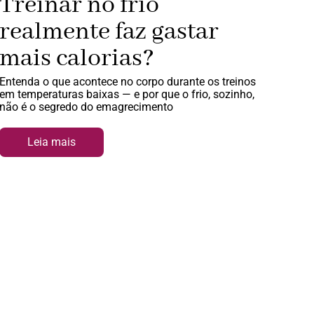
Treinar no frio
realmente faz gastar
mais calorias?
Entenda o que acontece no corpo durante os treinos
em temperaturas baixas — e por que o frio, sozinho,
não é o segredo do emagrecimento
Leia mais