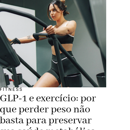
FITNESS
GLP-1 e exercício: por
que perder peso não
basta para preservar