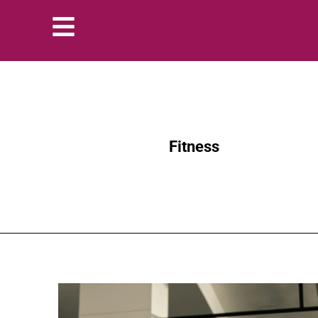
Fitness