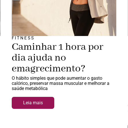
FITNESS
Caminhar 1 hora por
dia ajuda no
emagrecimento?
O hábito simples que pode aumentar o gasto
calórico, preservar massa muscular e melhorar a
saúde metabólica
Leia mais