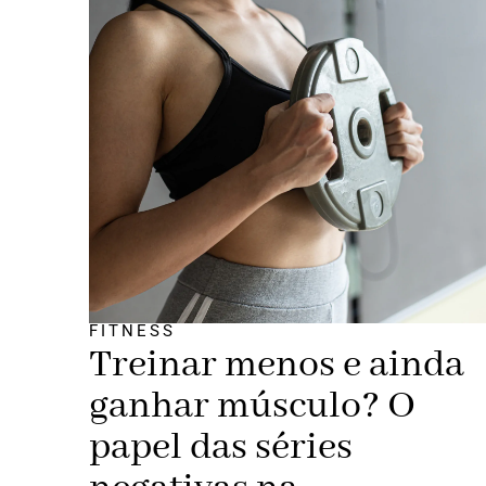
FITNESS
Treinar menos e ainda
ganhar músculo? O
papel das séries