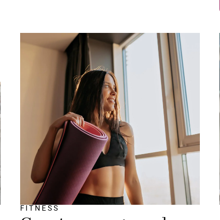
FITNESS