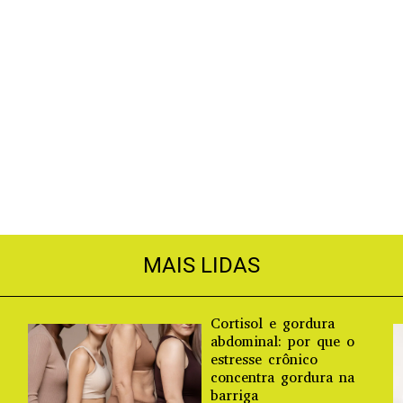
MAIS LIDAS
Cortisol e gordura
abdominal: por que o
estresse crônico
concentra gordura na
barriga