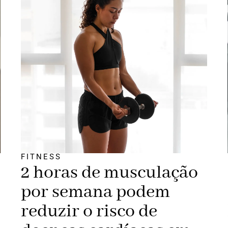
FITNESS
2 horas de musculação
por semana podem
reduzir o risco de