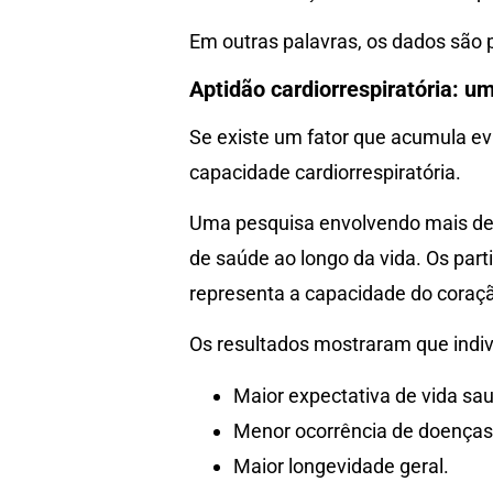
Em outras palavras, os dados são 
Aptidão cardiorrespiratória: u
Se existe um fator que acumula ev
capacidade cardiorrespiratória.
Uma pesquisa envolvendo mais de 2
de saúde ao longo da vida. Os part
representa a capacidade do coraçã
Os resultados mostraram que ind
Maior expectativa de vida sau
Menor ocorrência de doenças 
Maior longevidade geral.