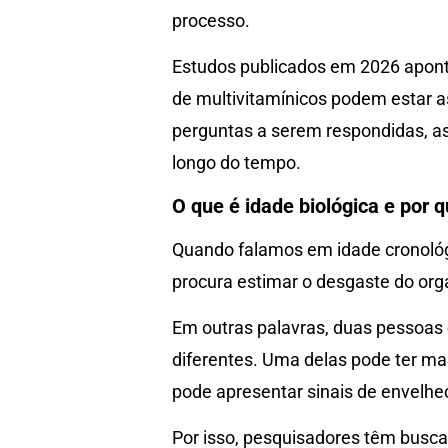
processo.
Estudos publicados em 2026 aponta
de multivitamínicos podem estar 
perguntas a serem respondidas, a
longo do tempo.
O que é idade biológica e por 
Quando falamos em idade cronológ
procura estimar o desgaste do orga
Em outras palavras, duas pessoas
diferentes. Uma delas pode ter ma
pode apresentar sinais de envelhe
Por isso, pesquisadores têm busca