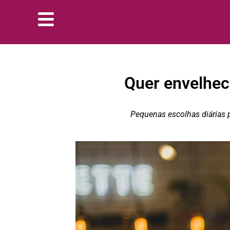
Quer envelhec
Pequenas escolhas diárias