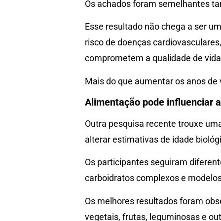
Os achados foram semelhantes ta
Esse resultado não chega a ser um
risco de doenças cardiovasculares,
comprometem a qualidade de vida
Mais do que aumentar os anos de v
Alimentação pode influenciar 
Outra pesquisa recente trouxe um
alterar estimativas de idade biol
Os participantes seguiram diferent
carboidratos complexos e modelos
Os melhores resultados foram obs
vegetais, frutas, leguminosas e 