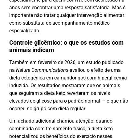
anos sem encontrar uma resposta satisfatória. Mas é
importante não tratar qualquer intervenção alimentar
como substituta de acompanhamento médico
especializado.
Controle glicêmico: o que os estudos com
animais indicam
Também em fevereiro de 2026, um estudo publicado
na
Nature Communications
avaliou o efeito de uma
dieta cetogênica em camundongos com hiperglicemia
induzida. Os resultados mostraram que os animais
que seguiram a dieta keto reverteram os níveis
elevados de glicose para o padrão normal — o que não
ocorreu no grupo com dieta regular.
Um achado adicional chamou atenção: quando
combinada com treinamento físico, a dieta keto
potencializou os benefícios do exercício nesses