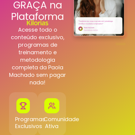
GRAÇA na
Plataforma
Acesse todo o
conteúdo exclusivo,
programas de
treinamento e
metodologia
completa da Paola
Machado sem pagar
nada!
Programas
Comunidade
Exclusivos
Ativa