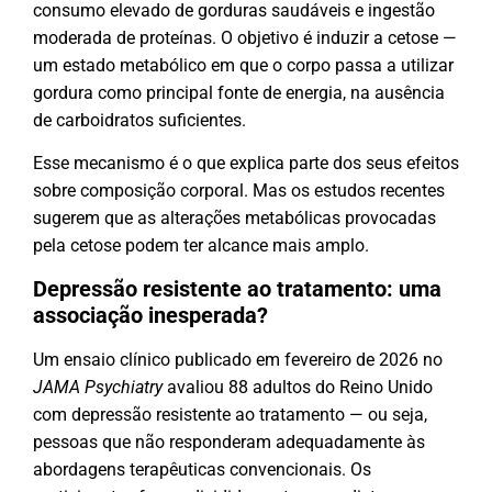
consumo elevado de gorduras saudáveis e ingestão
moderada de proteínas. O objetivo é induzir a cetose —
um estado metabólico em que o corpo passa a utilizar
gordura como principal fonte de energia, na ausência
de carboidratos suficientes.
Esse mecanismo é o que explica parte dos seus efeitos
sobre composição corporal. Mas os estudos recentes
sugerem que as alterações metabólicas provocadas
pela cetose podem ter alcance mais amplo.
Depressão resistente ao tratamento: uma
associação inesperada?
Um ensaio clínico publicado em fevereiro de 2026 no
JAMA Psychiatry
avaliou 88 adultos do Reino Unido
com depressão resistente ao tratamento — ou seja,
pessoas que não responderam adequadamente às
abordagens terapêuticas convencionais. Os