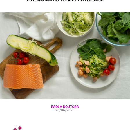
PAOLA DOUTORA
25/06/2026