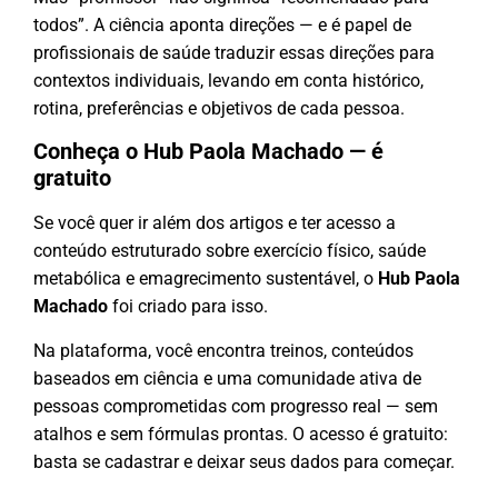
todos”. A ciência aponta direções — e é papel de
profissionais de saúde traduzir essas direções para
contextos individuais, levando em conta histórico,
rotina, preferências e objetivos de cada pessoa.
Conheça o Hub Paola Machado — é
gratuito
Se você quer ir além dos artigos e ter acesso a
conteúdo estruturado sobre exercício físico, saúde
metabólica e emagrecimento sustentável, o
Hub Paola
Machado
foi criado para isso.
Na plataforma, você encontra treinos, conteúdos
baseados em ciência e uma comunidade ativa de
pessoas comprometidas com progresso real — sem
atalhos e sem fórmulas prontas. O acesso é gratuito:
basta se cadastrar e deixar seus dados para começar.