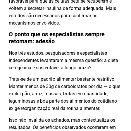
favorável para que as células beta se recuperem e
voltem a secretar insulina de forma adequada. Mais
estudos são necessários para confirmar os
mecanismos envolvidos.
O ponto que os especialistas sempre
retomam: adesão
Nos três estudos, pesquisadores e especialistas
independentes levantaram a mesma questão: a dieta
cetogênica é sustentável a longo prazo?
Trata-se de um padrão alimentar bastante restritivo.
Manter menos de 30g de carboidratos por dia — o que
exclui pão, arroz, massas, frutas em quantidade,
leguminosas e boa parte dos alimentos do cotidiano —
exige reorganização real da rotina alimentar.
Isso não invalida os achados, mas contextualiza os
resultados. Os benefícios observados ocorreram em