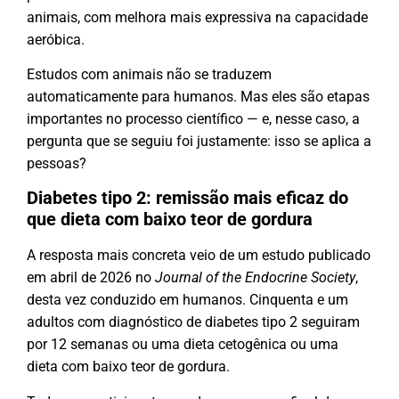
animais, com melhora mais expressiva na capacidade
aeróbica.
Estudos com animais não se traduzem
automaticamente para humanos. Mas eles são etapas
importantes no processo científico — e, nesse caso, a
pergunta que se seguiu foi justamente: isso se aplica a
pessoas?
Diabetes tipo 2: remissão mais eficaz do
que dieta com baixo teor de gordura
A resposta mais concreta veio de um estudo publicado
em abril de 2026 no
Journal of the Endocrine Society
,
desta vez conduzido em humanos. Cinquenta e um
adultos com diagnóstico de diabetes tipo 2 seguiram
por 12 semanas ou uma dieta cetogênica ou uma
dieta com baixo teor de gordura.