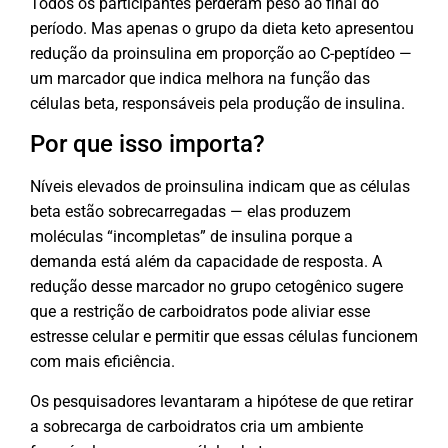
Todos os participantes perderam peso ao final do
período. Mas apenas o grupo da dieta keto apresentou
redução da proinsulina em proporção ao C-peptídeo —
um marcador que indica melhora na função das
células beta, responsáveis pela produção de insulina.
Por que isso importa?
Níveis elevados de proinsulina indicam que as células
beta estão sobrecarregadas — elas produzem
moléculas “incompletas” de insulina porque a
demanda está além da capacidade de resposta. A
redução desse marcador no grupo cetogênico sugere
que a restrição de carboidratos pode aliviar esse
estresse celular e permitir que essas células funcionem
com mais eficiência.
Os pesquisadores levantaram a hipótese de que retirar
a sobrecarga de carboidratos cria um ambiente