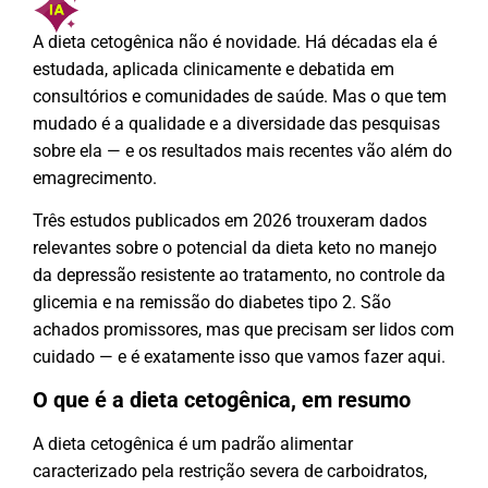
A dieta cetogênica não é novidade. Há décadas ela é
estudada, aplicada clinicamente e debatida em
consultórios e comunidades de saúde. Mas o que tem
mudado é a qualidade e a diversidade das pesquisas
sobre ela — e os resultados mais recentes vão além do
emagrecimento.
Três estudos publicados em 2026 trouxeram dados
relevantes sobre o potencial da dieta keto no manejo
da depressão resistente ao tratamento, no controle da
glicemia e na remissão do diabetes tipo 2. São
achados promissores, mas que precisam ser lidos com
cuidado — e é exatamente isso que vamos fazer aqui.
O que é a dieta cetogênica, em resumo
A dieta cetogênica é um padrão alimentar
caracterizado pela restrição severa de carboidratos,