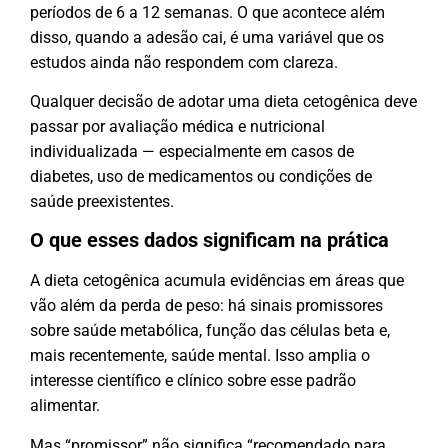
períodos de 6 a 12 semanas. O que acontece além
disso, quando a adesão cai, é uma variável que os
estudos ainda não respondem com clareza.
Qualquer decisão de adotar uma dieta cetogênica deve
passar por avaliação médica e nutricional
individualizada — especialmente em casos de
diabetes, uso de medicamentos ou condições de
saúde preexistentes.
O que esses dados significam na prática
A dieta cetogênica acumula evidências em áreas que
vão além da perda de peso: há sinais promissores
sobre saúde metabólica, função das células beta e,
mais recentemente, saúde mental. Isso amplia o
interesse científico e clínico sobre esse padrão
alimentar.
Mas “promissor” não significa “recomendado para