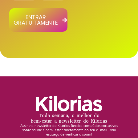
ENTRAR
GRATUITAMENTE
Toda semana, o melhor do
bem-estar a newsletter do Kilorias
Assine a newsletter do Kilorias Receba conteúdos exclusivos
sobre saúde e bem-estar diretamente no seu e-mail. Não
esqueça de verificar o spam!