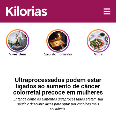
Viver Bem
Saiu do Forninho
Nutrir
Ultraprocessados podem estar
ligados ao aumento de câncer
colorretal precoce em mulheres
Entenda como os alimentos ultraprocessados afetam sua
saúde e descubra dicas para optar por escolhas mais
saudáveis.