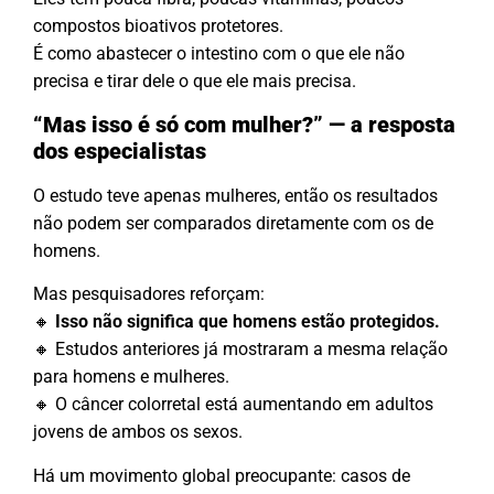
compostos bioativos protetores.
É como abastecer o intestino com o que ele não
precisa e tirar dele o que ele mais precisa.
“Mas isso é só com mulher?” — a resposta
dos especialistas
O estudo teve apenas mulheres, então os resultados
não podem ser comparados diretamente com os de
homens.
Mas pesquisadores reforçam:
🔸
Isso não significa que homens estão protegidos.
🔸 Estudos anteriores já mostraram a mesma relação
para homens e mulheres.
🔸 O câncer colorretal está aumentando em adultos
jovens de ambos os sexos.
Há um movimento global preocupante: casos de