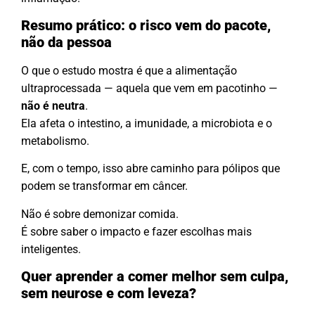
Resumo prático: o risco vem do pacote,
não da pessoa
O que o estudo mostra é que a alimentação
ultraprocessada — aquela que vem em pacotinho —
não é neutra
.
Ela afeta o intestino, a imunidade, a microbiota e o
metabolismo.
E, com o tempo, isso abre caminho para pólipos que
podem se transformar em câncer.
Não é sobre demonizar comida.
É sobre saber o impacto e fazer escolhas mais
inteligentes.
Quer aprender a comer melhor sem culpa,
sem neurose e com leveza?