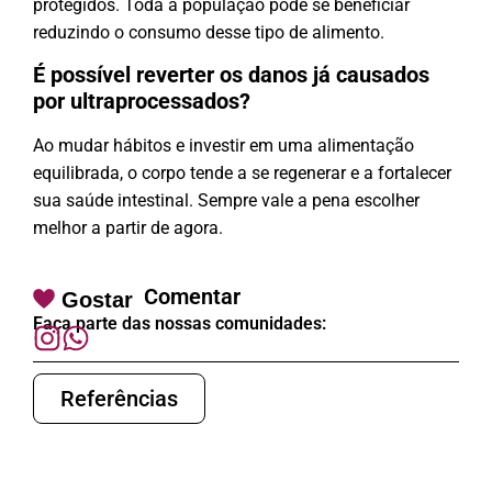
protegidos. Toda a população pode se beneficiar
reduzindo o consumo desse tipo de alimento.
É possível reverter os danos já causados
por ultraprocessados?
Ao mudar hábitos e investir em uma alimentação
equilibrada, o corpo tende a se regenerar e a fortalecer
sua saúde intestinal. Sempre vale a pena escolher
melhor a partir de agora.
Comentar
Gostar
Faça parte das nossas comunidades:
Referências