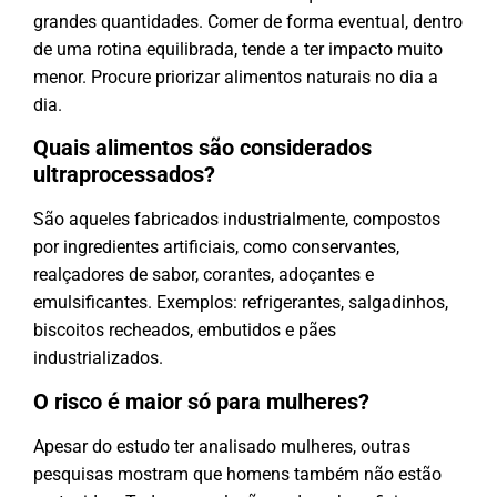
grandes quantidades. Comer de forma eventual, dentro
de uma rotina equilibrada, tende a ter impacto muito
menor. Procure priorizar alimentos naturais no dia a
dia.
Quais alimentos são considerados
ultraprocessados?
São aqueles fabricados industrialmente, compostos
por ingredientes artificiais, como conservantes,
realçadores de sabor, corantes, adoçantes e
emulsificantes. Exemplos: refrigerantes, salgadinhos,
biscoitos recheados, embutidos e pães
industrializados.
O risco é maior só para mulheres?
Apesar do estudo ter analisado mulheres, outras
pesquisas mostram que homens também não estão