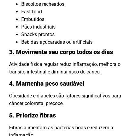
Biscoitos recheados
Fast food
Embutidos
Pães industriais
Snacks prontos
Bebidas açucaradas ou artificiais
3. Movimente seu corpo todos os dias
Atividade física regular reduz inflamação, melhora o
trânsito intestinal e diminui risco de câncer.
4. Mantenha peso saudável
Obesidade e diabetes são fatores significativos para
câncer colorretal precoce.
5. Priorize fibras
Fibras alimentam as bactérias boas e reduzem a
inflamação.