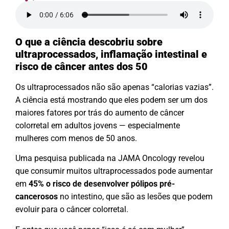
O que a ciência descobriu sobre
ultraprocessados, inflamação intestinal e
risco de câncer antes dos 50
Os ultraprocessados não são apenas “calorias vazias”.
A ciência está mostrando que eles podem ser um dos
maiores fatores por trás do aumento de câncer
colorretal em adultos jovens — especialmente
mulheres com menos de 50 anos.
Uma pesquisa publicada na JAMA Oncology revelou
que consumir muitos ultraprocessados pode aumentar
em
45% o risco de desenvolver pólipos pré-
cancerosos
no intestino, que são as lesões que podem
evoluir para o câncer colorretal.