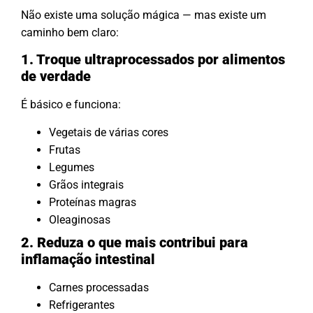
Não existe uma solução mágica — mas existe um
caminho bem claro:
1. Troque ultraprocessados por alimentos
de verdade
É básico e funciona:
Vegetais de várias cores
Frutas
Legumes
Grãos integrais
Proteínas magras
Oleaginosas
2. Reduza o que mais contribui para
inflamação intestinal
Carnes processadas
Refrigerantes