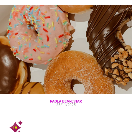
PAOLA BEM-ESTAR
25/11/2025