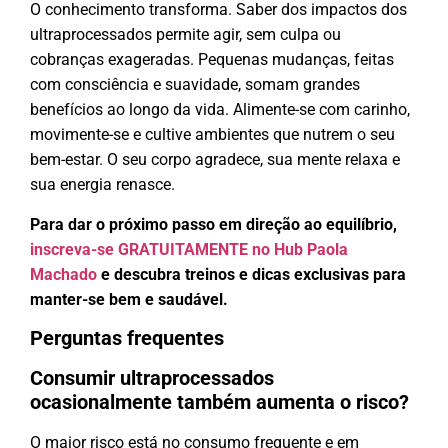
O conhecimento transforma. Saber dos impactos dos
ultraprocessados permite agir, sem culpa ou
cobranças exageradas. Pequenas mudanças, feitas
com consciência e suavidade, somam grandes
benefícios ao longo da vida. Alimente-se com carinho,
movimente-se e cultive ambientes que nutrem o seu
bem-estar. O seu corpo agradece, sua mente relaxa e
sua energia renasce.
Para dar o próximo passo em direção ao equilíbrio,
inscreva-se GRATUITAMENTE no Hub Paola
Machado
e descubra treinos e dicas exclusivas para
manter-se bem e saudável.
Perguntas frequentes
Consumir ultraprocessados
ocasionalmente também aumenta o risco?
O maior risco está no consumo frequente e em