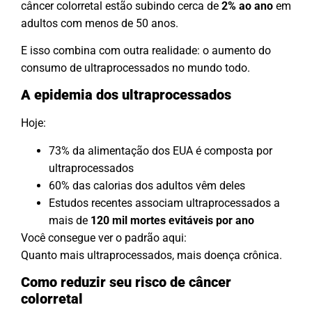
câncer colorretal estão subindo cerca de
2% ao ano
em
adultos com menos de 50 anos.
E isso combina com outra realidade: o aumento do
consumo de ultraprocessados no mundo todo.
A epidemia dos ultraprocessados
Hoje:
73% da alimentação dos EUA é composta por
ultraprocessados
60% das calorias dos adultos vêm deles
Estudos recentes associam ultraprocessados a
mais de
120 mil mortes evitáveis por ano
Você consegue ver o padrão aqui:
Quanto mais ultraprocessados, mais doença crônica.
Como reduzir seu risco de câncer
colorretal