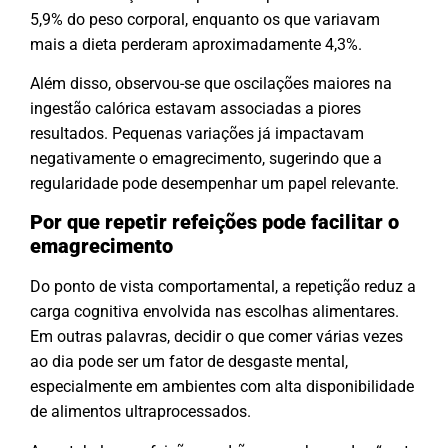
5,9% do peso corporal, enquanto os que variavam
mais a dieta perderam aproximadamente 4,3%.
Além disso, observou-se que oscilações maiores na
ingestão calórica estavam associadas a piores
resultados. Pequenas variações já impactavam
negativamente o emagrecimento, sugerindo que a
regularidade pode desempenhar um papel relevante.
Por que repetir refeições pode facilitar o
emagrecimento
Do ponto de vista comportamental, a repetição reduz a
carga cognitiva envolvida nas escolhas alimentares.
Em outras palavras, decidir o que comer várias vezes
ao dia pode ser um fator de desgaste mental,
especialmente em ambientes com alta disponibilidade
de alimentos ultraprocessados.