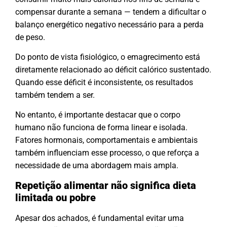
compensar durante a semana — tendem a dificultar o
balanço energético negativo necessário para a perda
de peso.
Do ponto de vista fisiológico, o emagrecimento está
diretamente relacionado ao déficit calórico sustentado.
Quando esse déficit é inconsistente, os resultados
também tendem a ser.
No entanto, é importante destacar que o corpo
humano não funciona de forma linear e isolada.
Fatores hormonais, comportamentais e ambientais
também influenciam esse processo, o que reforça a
necessidade de uma abordagem mais ampla.
Repetição alimentar não significa dieta
limitada ou pobre
Apesar dos achados, é fundamental evitar uma