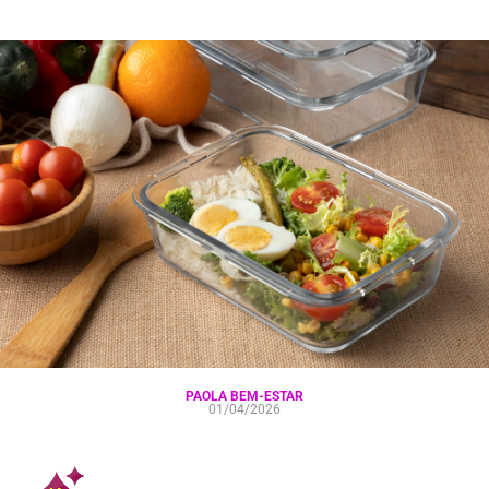
PAOLA BEM-ESTAR
01/04/2026