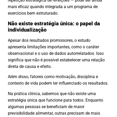
repetição estratégica de refeições — pode ser ainda
mais eficaz quando integrada a um programa de
exercícios bem estruturado.
Não existe estratégia única: o papel da
individualização
Apesar dos resultados promissores, o estudo
apresenta limitações importantes, como o caráter
observacional e o uso de dados autorrelatados. Isso
significa que não é possível estabelecer uma relação
direta de causa e efeito.
Além disso, fatores como motivação, disciplina e
contexto de vida podem ter influenciado os resultados.
Na prática clínica, sabemos que não existe uma
estratégia única que funcione para todos. Enquanto
algumas pessoas se beneficiam de maior
previsibilidade alimentar, outras precisam de mais