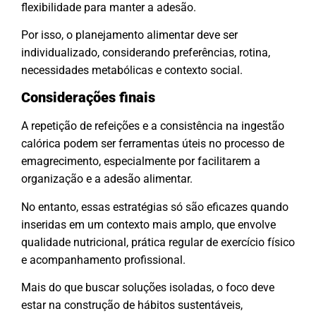
flexibilidade para manter a adesão.
Por isso, o planejamento alimentar deve ser
individualizado, considerando preferências, rotina,
necessidades metabólicas e contexto social.
Considerações finais
A repetição de refeições e a consistência na ingestão
calórica podem ser ferramentas úteis no processo de
emagrecimento, especialmente por facilitarem a
organização e a adesão alimentar.
No entanto, essas estratégias só são eficazes quando
inseridas em um contexto mais amplo, que envolve
qualidade nutricional, prática regular de exercício físico
e acompanhamento profissional.
Mais do que buscar soluções isoladas, o foco deve
estar na construção de hábitos sustentáveis,