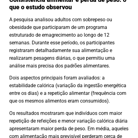
que o estudo observou
A pesquisa analisou adultos com sobrepeso ou
obesidade que participaram de um programa
estruturado de emagrecimento ao longo de 12
semanas. Durante esse período, os participantes
registraram detalhadamente sua alimentação e
realizaram pesagens diárias, o que permitiu uma
análise mais precisa dos padrões alimentares.
Dois aspectos principais foram avaliados: a
estabilidade calórica (variação da ingestão energética
entre os dias) e a repetição alimentar (frequência com
que os mesmos alimentos eram consumidos).
Os resultados mostraram que indivíduos com maior
repetição de refeições e menor variação calórica diária
apresentaram maior perda de peso. Em média, aqueles
com alimentação mais previsível perderam cerca de