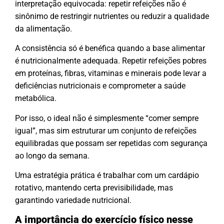
interpretação equivocada: repetir refeições não é
sinônimo de restringir nutrientes ou reduzir a qualidade
da alimentação.
A consistência só é benéfica quando a base alimentar
é nutricionalmente adequada. Repetir refeições pobres
em proteínas, fibras, vitaminas e minerais pode levar a
deficiências nutricionais e comprometer a saúde
metabólica.
Por isso, o ideal não é simplesmente “comer sempre
igual”, mas sim estruturar um conjunto de refeições
equilibradas que possam ser repetidas com segurança
ao longo da semana.
Uma estratégia prática é trabalhar com um cardápio
rotativo, mantendo certa previsibilidade, mas
garantindo variedade nutricional.
A importância do exercício físico nesse