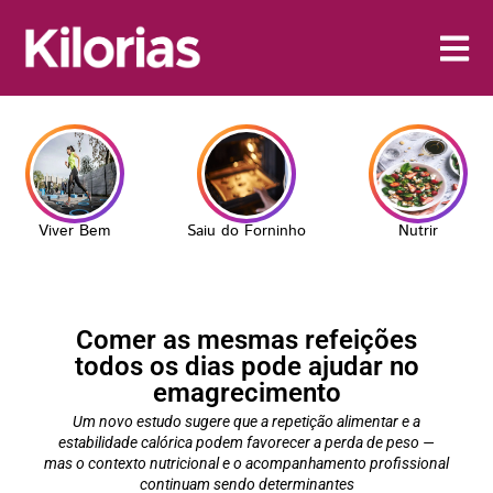
Viver Bem
Saiu do Forninho
Nutrir
Comer as mesmas refeições
todos os dias pode ajudar no
emagrecimento
Um novo estudo sugere que a repetição alimentar e a
estabilidade calórica podem favorecer a perda de peso —
mas o contexto nutricional e o acompanhamento profissional
continuam sendo determinantes