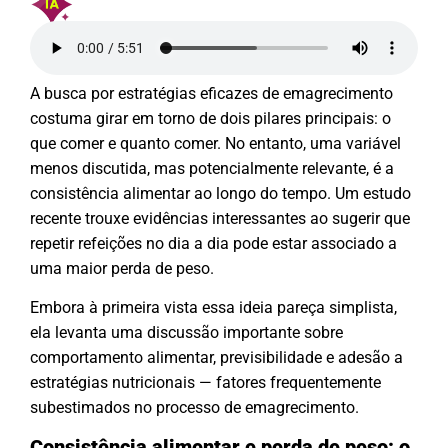
A busca por estratégias eficazes de emagrecimento
costuma girar em torno de dois pilares principais: o
que comer e quanto comer. No entanto, uma variável
menos discutida, mas potencialmente relevante, é a
consistência alimentar ao longo do tempo. Um estudo
recente trouxe evidências interessantes ao sugerir que
repetir refeições no dia a dia pode estar associado a
uma maior perda de peso.
Embora à primeira vista essa ideia pareça simplista,
ela levanta uma discussão importante sobre
comportamento alimentar, previsibilidade e adesão a
estratégias nutricionais — fatores frequentemente
subestimados no processo de emagrecimento.
Consistência alimentar e perda de peso: o