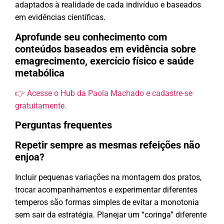
adaptados à realidade de cada indivíduo e baseados
em evidências científicas.
Aprofunde seu conhecimento com
conteúdos baseados em evidência sobre
emagrecimento, exercício físico e saúde
metabólica
👉 Acesse o Hub da Paola Machado e cadastre-se
gratuitamente.
Perguntas frequentes
Repetir sempre as mesmas refeições não
enjoa?
Incluir pequenas variações na montagem dos pratos,
trocar acompanhamentos e experimentar diferentes
temperos são formas simples de evitar a monotonia
sem sair da estratégia. Planejar um “coringa” diferente