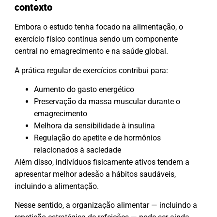
contexto
Embora o estudo tenha focado na alimentação, o
exercício físico continua sendo um componente
central no emagrecimento e na saúde global.
A prática regular de exercícios contribui para:
Aumento do gasto energético
Preservação da massa muscular durante o
emagrecimento
Melhora da sensibilidade à insulina
Regulação do apetite e de hormônios
relacionados à saciedade
Além disso, indivíduos fisicamente ativos tendem a
apresentar melhor adesão a hábitos saudáveis,
incluindo a alimentação.
Nesse sentido, a organização alimentar — incluindo a