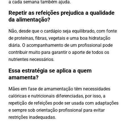
a cada semana também ajuda.
Repetir as refeições prejudica a qualidade
da alimentação?
Não, desde que o cardápio seja equilibrado, com fonte
de proteínas, fibras, vegetais e uma boa hidratação
diária. O acompanhamento de um profissional pode
contribuir muito para garantir o aporte de todos os
nutrientes necessários.
Essa estratégia se aplica a quem
amamenta?
Mães em fase de amamentação têm necessidades
calóricas e nutricionais diferenciadas, por isso, a
repetição de refeições pode ser usada com adaptações
e sempre sob orientação profissional para evitar
restrições inadequadas.