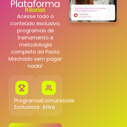
Plataforma
Acesse todo o
conteúdo exclusivo,
programas de
treinamento e
metodologia
completa da Paola
Machado sem pagar
nada!
Programas
Comunidade
Exclusivos
Ativa