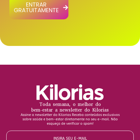
ENTRAR
GRATUITAMENTE
Toda semana, o melhor do
bem-estar a newsletter do Kilorias
Assine a newsletter do Kilorias Receba conteúdos exclusivos
sobre saúde e bem-estar diretamente no seu e-mail. Não
esqueça de verificar o spam!
INSIRA SEU E-MAIL