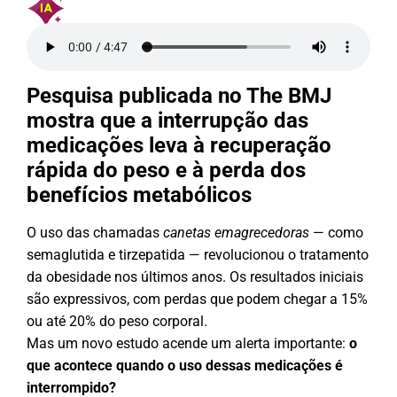
Pesquisa publicada no The BMJ
mostra que a interrupção das
medicações leva à recuperação
rápida do peso e à perda dos
benefícios metabólicos
O uso das chamadas
canetas emagrecedoras
— como
semaglutida e tirzepatida — revolucionou o tratamento
da obesidade nos últimos anos. Os resultados iniciais
são expressivos, com perdas que podem chegar a 15%
ou até 20% do peso corporal.
Mas um novo estudo acende um alerta importante:
o
que acontece quando o uso dessas medicações é
interrompido?