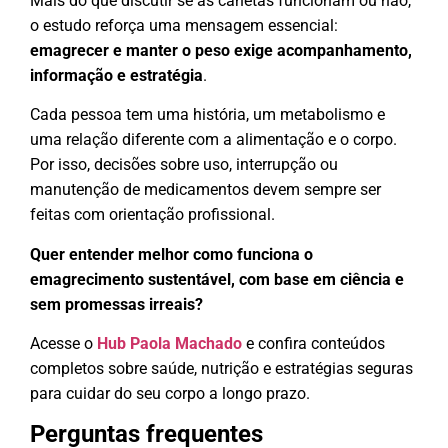
Mais do que discutir se as canetas funcionam ou não,
o estudo reforça uma mensagem essencial:
emagrecer e manter o peso exige acompanhamento,
informação e estratégia
.
Cada pessoa tem uma história, um metabolismo e
uma relação diferente com a alimentação e o corpo.
Por isso, decisões sobre uso, interrupção ou
manutenção de medicamentos devem sempre ser
feitas com orientação profissional.
Quer entender melhor como funciona o
emagrecimento sustentável, com base em ciência e
sem promessas irreais?
Acesse o
Hub Paola Machado
e confira conteúdos
completos sobre saúde, nutrição e estratégias seguras
para cuidar do seu corpo a longo prazo.
Perguntas frequentes