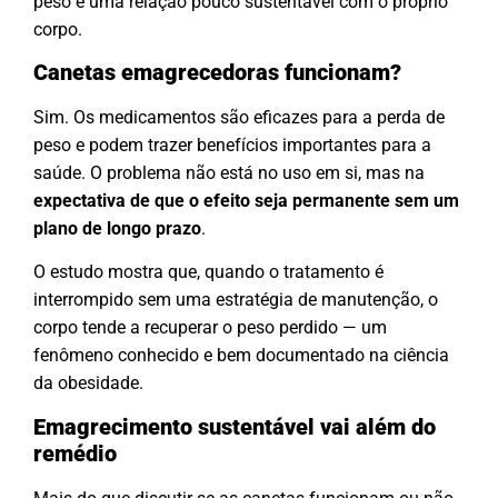
peso e uma relação pouco sustentável com o próprio
corpo.
Canetas emagrecedoras funcionam?
Sim. Os medicamentos são eficazes para a perda de
peso e podem trazer benefícios importantes para a
saúde. O problema não está no uso em si, mas na
expectativa de que o efeito seja permanente sem um
plano de longo prazo
.
O estudo mostra que, quando o tratamento é
interrompido sem uma estratégia de manutenção, o
corpo tende a recuperar o peso perdido — um
fenômeno conhecido e bem documentado na ciência
da obesidade.
Emagrecimento sustentável vai além do
remédio