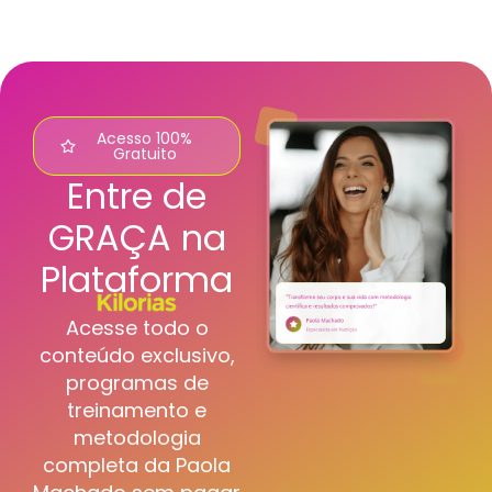
Acesso 100%
Gratuito
Entre de
GRAÇA na
Plataforma
Acesse todo o
conteúdo exclusivo,
programas de
treinamento e
metodologia
completa da Paola