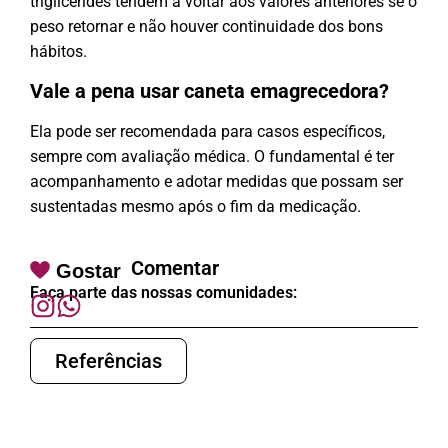
triglicérides tendem a voltar aos valores anteriores se o
peso retornar e não houver continuidade dos bons
hábitos.
Vale a pena usar caneta emagrecedora?
Ela pode ser recomendada para casos específicos,
sempre com avaliação médica. O fundamental é ter
acompanhamento e adotar medidas que possam ser
sustentadas mesmo após o fim da medicação.
Comentar
Gostar
Faça parte das nossas comunidades:
Referências