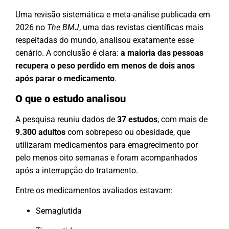
Uma revisão sistemática e meta-análise publicada em
2026 no
The BMJ
, uma das revistas científicas mais
respeitadas do mundo, analisou exatamente esse
cenário. A conclusão é clara:
a maioria das pessoas
recupera o peso perdido em menos de dois anos
após parar o medicamento
.
O que o estudo analisou
A pesquisa reuniu dados de
37 estudos
, com mais de
9.300 adultos
com sobrepeso ou obesidade, que
utilizaram medicamentos para emagrecimento por
pelo menos oito semanas e foram acompanhados
após a interrupção do tratamento.
Entre os medicamentos avaliados estavam:
Semaglutida