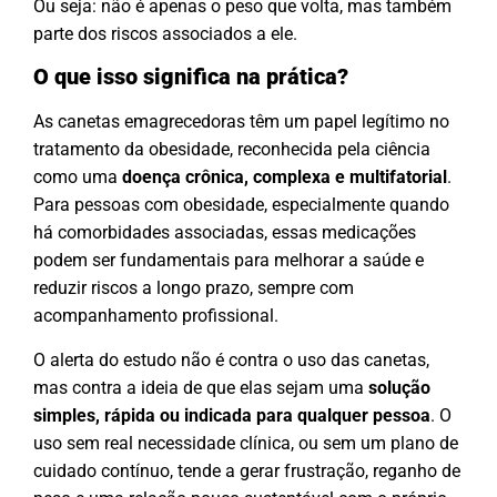
Ou seja: não é apenas o peso que volta, mas também
parte dos riscos associados a ele.
O que isso significa na prática?
As canetas emagrecedoras têm um papel legítimo no
tratamento da obesidade, reconhecida pela ciência
como uma
doença crônica, complexa e multifatorial
.
Para pessoas com obesidade, especialmente quando
há comorbidades associadas, essas medicações
podem ser fundamentais para melhorar a saúde e
reduzir riscos a longo prazo, sempre com
acompanhamento profissional.
O alerta do estudo não é contra o uso das canetas,
mas contra a ideia de que elas sejam uma
solução
simples, rápida ou indicada para qualquer pessoa
. O
uso sem real necessidade clínica, ou sem um plano de
cuidado contínuo, tende a gerar frustração, reganho de