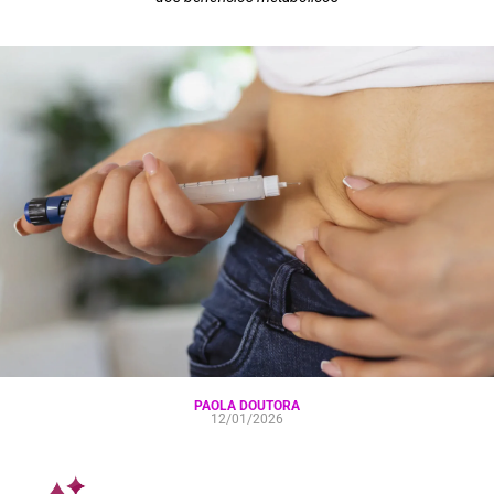
PAOLA DOUTORA
12/01/2026