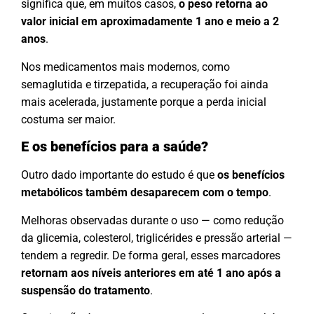
significa que, em muitos casos,
o peso retorna ao
valor inicial em aproximadamente 1 ano e meio a 2
anos
.
Nos medicamentos mais modernos, como
semaglutida e tirzepatida, a recuperação foi ainda
mais acelerada, justamente porque a perda inicial
costuma ser maior.
E os benefícios para a saúde?
Outro dado importante do estudo é que
os benefícios
metabólicos também desaparecem com o tempo
.
Melhoras observadas durante o uso — como redução
da glicemia, colesterol, triglicérides e pressão arterial —
tendem a regredir. De forma geral, esses marcadores
retornam aos níveis anteriores em até 1 ano após a
suspensão do tratamento
.