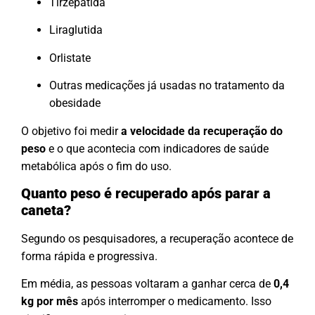
Tirzepatida
Liraglutida
Orlistate
Outras medicações já usadas no tratamento da
obesidade
O objetivo foi medir
a velocidade da recuperação do
peso
e o que acontecia com indicadores de saúde
metabólica após o fim do uso.
Quanto peso é recuperado após parar a
caneta?
Segundo os pesquisadores, a recuperação acontece de
forma rápida e progressiva.
Em média, as pessoas voltaram a ganhar cerca de
0,4
kg por mês
após interromper o medicamento. Isso