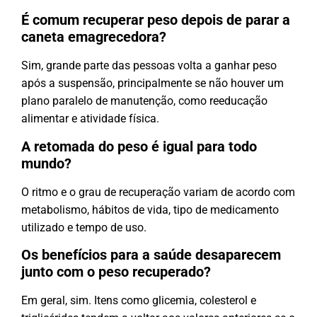
É comum recuperar peso depois de parar a
caneta emagrecedora?
Sim, grande parte das pessoas volta a ganhar peso
após a suspensão, principalmente se não houver um
plano paralelo de manutenção, como reeducação
alimentar e atividade física.
A retomada do peso é igual para todo
mundo?
O ritmo e o grau de recuperação variam de acordo com
metabolismo, hábitos de vida, tipo de medicamento
utilizado e tempo de uso.
Os benefícios para a saúde desaparecem
junto com o peso recuperado?
Em geral, sim. Itens como glicemia, colesterol e