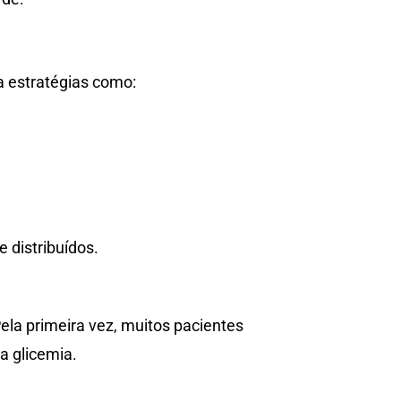
a estratégias como:
 distribuídos.
ela primeira vez, muitos pacientes
a glicemia.