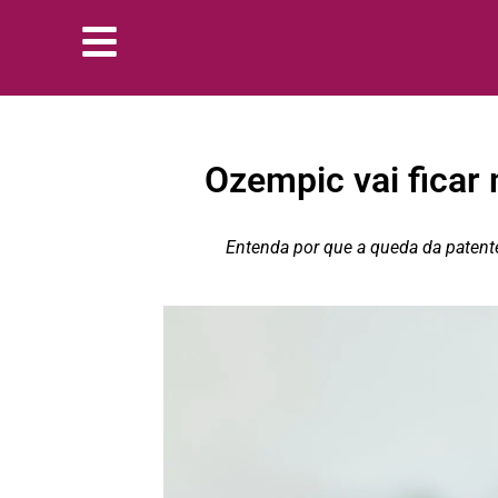
Ozempic vai ficar
Entenda por que a queda da patent