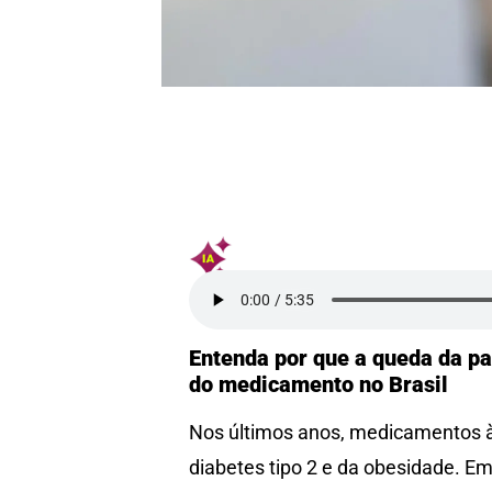
Entenda por que a queda da pa
do medicamento no Brasil
Nos últimos anos, medicamentos 
diabetes tipo 2 e da obesidade. E