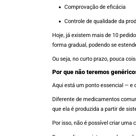
Comprovação de eficácia
Controle de qualidade da pro
Hoje, já existem mais de 10 pedid
forma gradual, podendo se estende
Ou seja, no curto prazo, pouca c
Por que não teremos genérico
Aqui está um ponto essencial — e 
Diferente de medicamentos comuns
que ela é produzida a partir de si
Por isso, não é possível criar uma