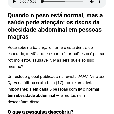
Quando o peso está normal, mas a
saúde pede atenção: os riscos da
obesidade abdominal em pessoas
magras
Você sobe na balança, o número está dentro do
esperado, o IMC aparece como “normal” e você pensa:
“ótimo, estou saudável!”. Mas será que é só isso
mesmo?
Um estudo global publicado na revista
JAMA Network
Open
na última sexta-feira (17) trouxe um alerta
importante:
1 em cada 5 pessoas com IMC normal
tem obesidade abdominal
— e muitas nem
desconfiam disso.
O que a pesquisa descobriu?