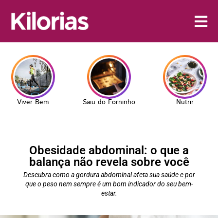
Viver Bem
Saiu do Forninho
Nutrir
Obesidade abdominal: o que a
balança não revela sobre você
Descubra como a gordura abdominal afeta sua saúde e por
que o peso nem sempre é um bom indicador do seu bem-
estar.