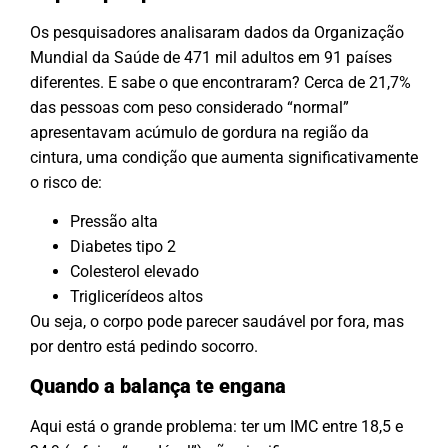
Os pesquisadores analisaram dados da Organização
Mundial da Saúde de 471 mil adultos em 91 países
diferentes. E sabe o que encontraram? Cerca de 21,7%
das pessoas com peso considerado “normal”
apresentavam acúmulo de gordura na região da
cintura, uma condição que aumenta significativamente
o risco de:
Pressão alta
Diabetes tipo 2
Colesterol elevado
Triglicerídeos altos
Ou seja, o corpo pode parecer saudável por fora, mas
por dentro está pedindo socorro.
Quando a balança te engana
Aqui está o grande problema: ter um IMC entre 18,5 e