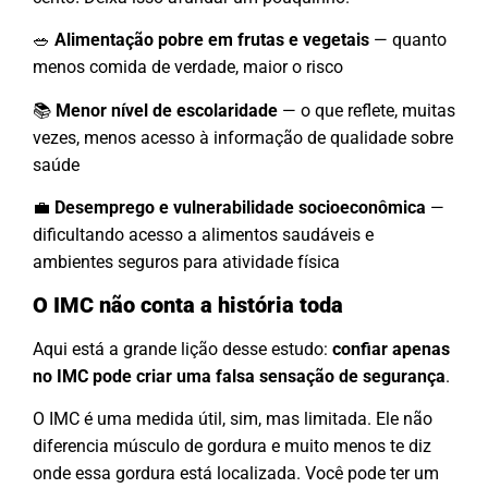
🥗
Alimentação pobre em frutas e vegetais
— quanto
menos comida de verdade, maior o risco
📚
Menor nível de escolaridade
— o que reflete, muitas
vezes, menos acesso à informação de qualidade sobre
saúde
💼
Desemprego e vulnerabilidade socioeconômica
—
dificultando acesso a alimentos saudáveis e
ambientes seguros para atividade física
O IMC não conta a história toda
Aqui está a grande lição desse estudo:
confiar apenas
no IMC pode criar uma falsa sensação de segurança
.
O IMC é uma medida útil, sim, mas limitada. Ele não
diferencia músculo de gordura e muito menos te diz
onde essa gordura está localizada. Você pode ter um