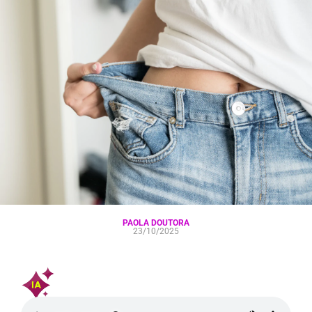
PAOLA DOUTORA
23/10/2025