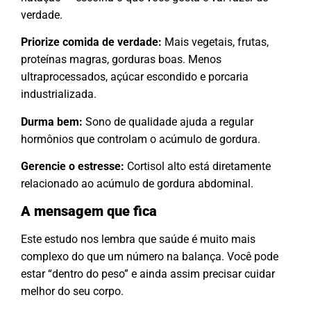
verdade.
Priorize comida de verdade:
Mais vegetais, frutas,
proteínas magras, gorduras boas. Menos
ultraprocessados, açúcar escondido e porcaria
industrializada.
Durma bem:
Sono de qualidade ajuda a regular
hormônios que controlam o acúmulo de gordura.
Gerencie o estresse:
Cortisol alto está diretamente
relacionado ao acúmulo de gordura abdominal.
A mensagem que fica
Este estudo nos lembra que saúde é muito mais
complexo do que um número na balança. Você pode
estar “dentro do peso” e ainda assim precisar cuidar
melhor do seu corpo.