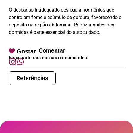
O descanso inadequado desregula hormônios que
controlam fome e acúmulo de gordura, favorecendo o
depósito na região abdominal. Priorizar noites bem
dormidas é parte essencial do autocuidado.
Comentar
Gostar
Faça parte das nossas comunidades:
Referências