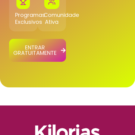
Programas
Comunidade
Exclusivos
Ativa
ENTRAR
GRATUITAMENTE