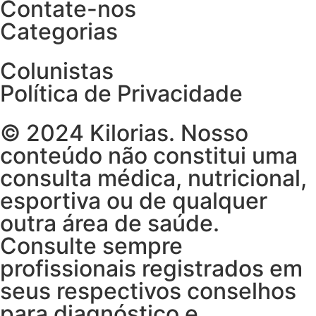
Contate-nos
Categorias
Colunistas
Política de Privacidade
©️ 2024 Kilorias. Nosso
conteúdo não constitui uma
consulta médica, nutricional,
esportiva ou de qualquer
outra área de saúde.
Consulte sempre
profissionais registrados em
seus respectivos conselhos
para diagnóstico e