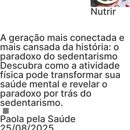
Nutrir
A geração mais conectada e
mais cansada da história: o
paradoxo do sedentarismo
Descubra como a atividade
física pode transformar sua
saúde mental e revelar o
paradoxo por trás do
sedentarismo.
Paola pela Saúde
25/08/2025