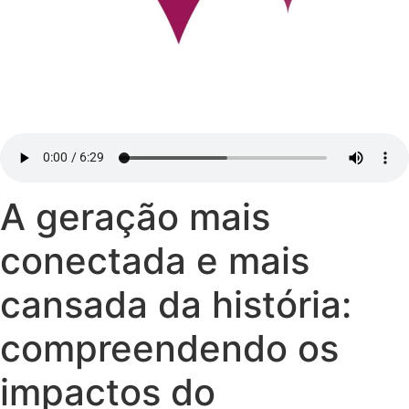
A geração mais
conectada e mais
cansada da história:
compreendendo os
impactos do