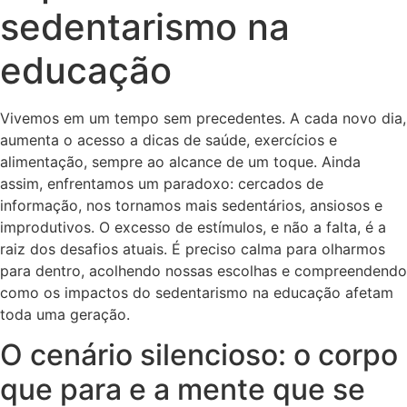
sedentarismo na
educação
Vivemos em um tempo sem precedentes. A cada novo dia,
aumenta o acesso a dicas de saúde, exercícios e
alimentação, sempre ao alcance de um toque. Ainda
assim, enfrentamos um paradoxo: cercados de
informação, nos tornamos mais sedentários, ansiosos e
improdutivos. O excesso de estímulos, e não a falta, é a
raiz dos desafios atuais. É preciso calma para olharmos
para dentro, acolhendo nossas escolhas e compreendendo
como os impactos do sedentarismo na educação afetam
toda uma geração.
O cenário silencioso: o corpo
que para e a mente que se