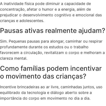
A inatividade física pode diminuir a capacidade de
concentração, afetar o humor e a energia, além de
prejudicar o desenvolvimento cognitivo e emocional das
crianças e adolescentes.
Pausas ativas realmente ajudam?
Sim. Pequenas pausas para alongar, caminhar ou respirar
profundamente durante os estudos ou o trabalho
favorecem a circulação, revitalizam o corpo e melhoram a
clareza mental.
Como famílias podem incentivar
o movimento das crianças?
Incentive brincadeiras ao ar livre, caminhadas juntos, uso
equilibrado da tecnologia e diálogo aberto sobre a
importância do corpo em movimento no dia a dia.