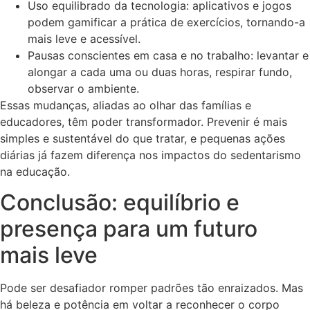
Uso equilibrado da tecnologia: aplicativos e jogos
podem gamificar a prática de exercícios, tornando-a
mais leve e acessível.
Pausas conscientes em casa e no trabalho: levantar e
alongar a cada uma ou duas horas, respirar fundo,
observar o ambiente.
Essas mudanças, aliadas ao olhar das famílias e
educadores, têm poder transformador. Prevenir é mais
simples e sustentável do que tratar, e pequenas ações
diárias já fazem diferença nos impactos do sedentarismo
na educação.
Conclusão: equilíbrio e
presença para um futuro
mais leve
Pode ser desafiador romper padrões tão enraizados. Mas
há beleza e potência em voltar a reconhecer o corpo