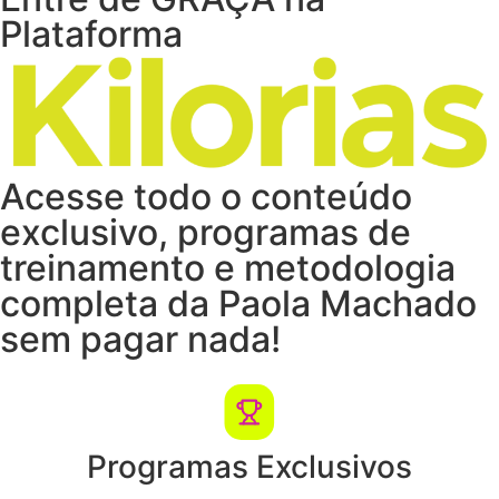
Plataforma
Acesse todo o conteúdo
exclusivo, programas de
treinamento e metodologia
completa da Paola Machado
sem pagar nada!
Programas Exclusivos