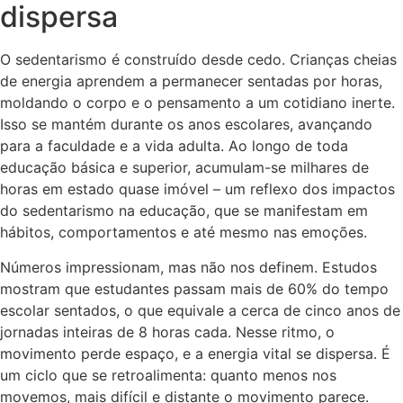
dispersa
O sedentarismo é construído desde cedo. Crianças cheias
de energia aprendem a permanecer sentadas por horas,
moldando o corpo e o pensamento a um cotidiano inerte.
Isso se mantém durante os anos escolares, avançando
para a faculdade e a vida adulta. Ao longo de toda
educação básica e superior, acumulam-se milhares de
horas em estado quase imóvel – um reflexo dos impactos
do sedentarismo na educação, que se manifestam em
hábitos, comportamentos e até mesmo nas emoções.
Números impressionam, mas não nos definem. Estudos
mostram que estudantes passam mais de 60% do tempo
escolar sentados, o que equivale a cerca de cinco anos de
jornadas inteiras de 8 horas cada. Nesse ritmo, o
movimento perde espaço, e a energia vital se dispersa. É
um ciclo que se retroalimenta: quanto menos nos
movemos, mais difícil e distante o movimento parece.