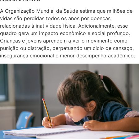
A Organização Mundial da Saúde estima que milhões de
vidas são perdidas todos os anos por doenças
relacionadas à inatividade física. Adicionalmente, esse
quadro gera um impacto econômico e social profundo.
Crianças e jovens aprendem a ver o movimento como
punição ou distração, perpetuando um ciclo de cansaço,
insegurança emocional e menor desempenho acadêmico.