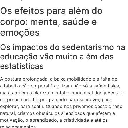
Os efeitos para além do
corpo: mente, saúde e
emoções
Os impactos do sedentarismo na
educação vão muito além das
estatísticas
A postura prolongada, a baixa mobilidade e a falta de
alfabetização corporal fragilizam não só a saúde física,
mas também a clareza mental e emocional dos jovens. O
corpo humano foi programado para se mover, para
explorar, para sentir. Quando nos privamos desse direito
natural, criamos obstáculos silenciosos que afetam a
motivação, o aprendizado, a criatividade e até os
relacionamentos.