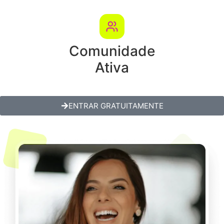
Comunidade
Ativa
ENTRAR GRATUITAMENTE