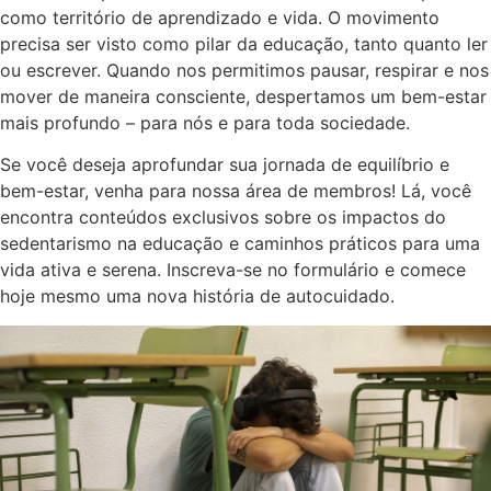
como território de aprendizado e vida. O movimento
precisa ser visto como pilar da educação, tanto quanto ler
ou escrever. Quando nos permitimos pausar, respirar e nos
mover de maneira consciente, despertamos um bem-estar
mais profundo – para nós e para toda sociedade.
Se você deseja aprofundar sua jornada de equilíbrio e
bem-estar, venha para nossa área de membros! Lá, você
encontra conteúdos exclusivos sobre os impactos do
sedentarismo na educação e caminhos práticos para uma
vida ativa e serena. Inscreva-se no formulário e comece
hoje mesmo uma nova história de autocuidado.