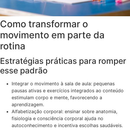
Como transformar o
movimento em parte da
rotina
Estratégias práticas para romper
esse padrão
Integrar o movimento à sala de aula: pequenas
pausas ativas e exercícios integrados ao conteúdo
estimulam corpo e mente, favorecendo a
aprendizagem.
Alfabetização corporal: ensinar sobre anatomia,
fisiologia e consciência corporal ajuda no
autoconhecimento e incentiva escolhas saudáveis.