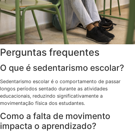
Perguntas frequentes
O que é sedentarismo escolar?
Sedentarismo escolar é o comportamento de passar
longos períodos sentado durante as atividades
educacionais, reduzindo significativamente a
movimentação física dos estudantes.
Como a falta de movimento
impacta o aprendizado?