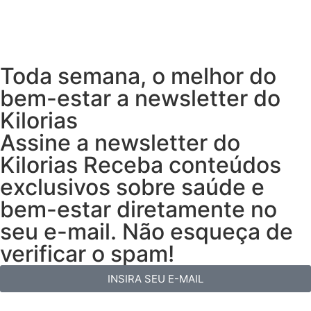
Toda semana, o melhor do
bem-estar a newsletter do
Kilorias
Assine a newsletter do
Kilorias Receba conteúdos
exclusivos sobre saúde e
bem-estar diretamente no
seu e-mail. Não esqueça de
verificar o spam!
INSIRA SEU E-MAIL