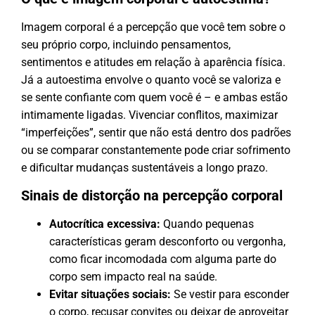
Imagem corporal é a percepção que você tem sobre o
seu próprio corpo, incluindo pensamentos,
sentimentos e atitudes em relação à aparência física.
Já a autoestima envolve o quanto você se valoriza e
se sente confiante com quem você é – e ambas estão
intimamente ligadas. Vivenciar conflitos, maximizar
“imperfeições”, sentir que não está dentro dos padrões
ou se comparar constantemente pode criar sofrimento
e dificultar mudanças sustentáveis a longo prazo.
Sinais de distorção na percepção corporal
Autocrítica excessiva:
Quando pequenas
características geram desconforto ou vergonha,
como ficar incomodada com alguma parte do
corpo sem impacto real na saúde.
Evitar situações sociais:
Se vestir para esconder
o corpo, recusar convites ou deixar de aproveitar