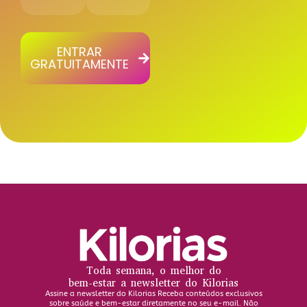
ENTRAR
GRATUITAMENTE
Toda semana, o melhor do
bem-estar a newsletter do Kilorias
Assine a newsletter do Kilorias Receba conteúdos exclusivos
sobre saúde e bem-estar diretamente no seu e-mail. Não