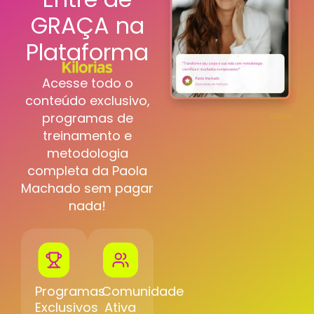
GRAÇA na
Plataforma
Acesse todo o
conteúdo exclusivo,
programas de
treinamento e
metodologia
completa da Paola
Machado sem pagar
nada!
Programas
Comunidade
Exclusivos
Ativa