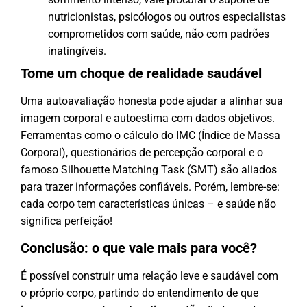
nutricionistas, psicólogos ou outros especialistas
comprometidos com saúde, não com padrões
inatingíveis.
Tome um choque de realidade saudável
Uma autoavaliação honesta pode ajudar a alinhar sua
imagem corporal e autoestima com dados objetivos.
Ferramentas como o cálculo do IMC (Índice de Massa
Corporal), questionários de percepção corporal e o
famoso Silhouette Matching Task (SMT) são aliados
para trazer informações confiáveis. Porém, lembre-se:
cada corpo tem características únicas – e saúde não
significa perfeição!
Conclusão: o que vale mais para você?
É possível construir uma relação leve e saudável com
o próprio corpo, partindo do entendimento de que