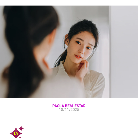
PAOLA BEM-ESTAR
18/11/2025