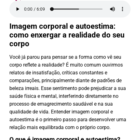
Imagem corporal e autoestima:
como enxergar a realidade do seu
corpo
Você já parou para pensar se a forma como vê seu
corpo reflete a realidade? É muito comum ouvirmos
relatos de insatisfação, críticas constantes e
comparações, principalmente diante de padrões de
beleza irreais. Esse sentimento pode prejudicar a sua
saúde física e mental, interferindo diretamente no
processo de emagrecimento saudável e na sua
qualidade de vida. Entender imagem corporal e
autoestima é o primeiro passo para desenvolver uma
relação mais equilibrada com o próprio corpo.
O que é imagem corporal e autoestima?