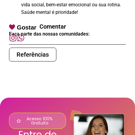
vida social, bem-estar emocional ou sua rotina.
Saúde mental é prioridade!
Comentar
Gostar
Faça parte das nossas comunidades:
Referências
Acesso 100%
Gratuito
Entre de