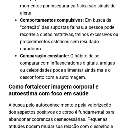
momentos por insegurança física são sinais de
alerta.
Comportamentos compulsivos:
Em busca da
“correção” das supostas falhas, a pessoa pode
recorrer a dietas restritivas, treinos excessivos ou
procedimentos estéticos sem resultado
duradouro.
Comparação constante:
O hábito de se
comparar com influenciadoras digitais, amigas
ou celebridades pode alimentar ainda mais o
desconforto com a autoimagem.
Como fortalecer imagem corporal e
autoestima com foco em saúde
A busca pelo autoconhecimento e pela valorização
dos aspectos positivos do corpo é fundamental para
abandonar cobranças desnecessárias. Pequenas
atitudes podem mudar sua relação com o espelho e