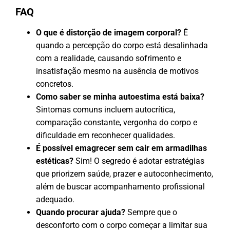
FAQ
O que é distorção de imagem corporal?
É
quando a percepção do corpo está desalinhada
com a realidade, causando sofrimento e
insatisfação mesmo na ausência de motivos
concretos.
Como saber se minha autoestima está baixa?
Sintomas comuns incluem autocrítica,
comparação constante, vergonha do corpo e
dificuldade em reconhecer qualidades.
É possível emagrecer sem cair em armadilhas
estéticas?
Sim! O segredo é adotar estratégias
que priorizem saúde, prazer e autoconhecimento,
além de buscar acompanhamento profissional
adequado.
Quando procurar ajuda?
Sempre que o
desconforto com o corpo começar a limitar sua