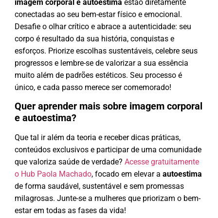
imagem corporal e autoestima
estão diretamente
conectadas ao seu bem-estar físico e emocional.
Desafie o olhar crítico e abrace a autenticidade: seu
corpo é resultado da sua história, conquistas e
esforços. Priorize escolhas sustentáveis, celebre seus
progressos e lembre-se de valorizar a sua essência
muito além de padrões estéticos. Seu processo é
único, e cada passo merece ser comemorado!
Quer aprender mais sobre imagem corporal
e autoestima?
Que tal ir além da teoria e receber dicas práticas,
conteúdos exclusivos e participar de uma comunidade
que valoriza saúde de verdade?
Acesse gratuitamente
o Hub Paola Machado
, focado em elevar a
autoestima
de forma saudável, sustentável e sem promessas
milagrosas. Junte-se a mulheres que priorizam o bem-
estar em todas as fases da vida!