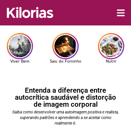
Viver Bem
Saiu do Forninho
Nutrir
Entenda a diferença entre
autocrítica saudável e distorção
de imagem corporal
Saiba como desenvolver uma autoimagem positiva e realista,
superando padrões e aprendendo a se aceitar como
realmente é.