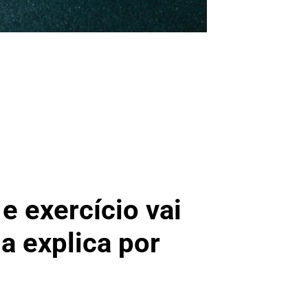
e exercício vai
a explica por