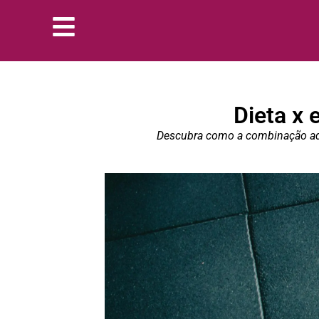
Dieta x 
Descubra como a combinação adeq