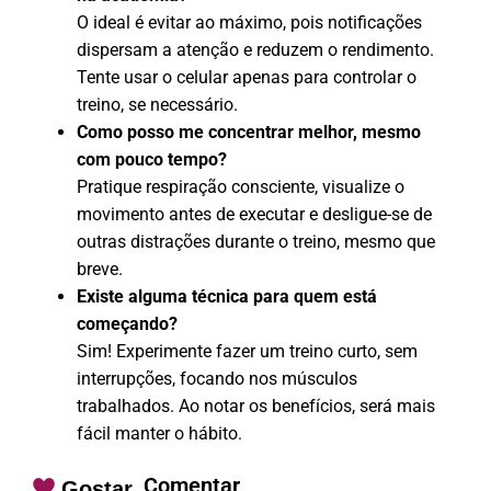
O ideal é evitar ao máximo, pois notificações
dispersam a atenção e reduzem o rendimento.
Tente usar o celular apenas para controlar o
treino, se necessário.
Como posso me concentrar melhor, mesmo
com pouco tempo?
Pratique respiração consciente, visualize o
movimento antes de executar e desligue-se de
outras distrações durante o treino, mesmo que
breve.
Existe alguma técnica para quem está
começando?
Sim! Experimente fazer um treino curto, sem
interrupções, focando nos músculos
trabalhados. Ao notar os benefícios, será mais
fácil manter o hábito.
Comentar
Gostar