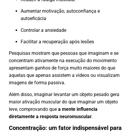
Aumentar motivação, autoconfiança e
autoeficácia
Controlar a ansiedade
Facilitar a recuperação após lesões
Pesquisas mostram que pessoas que imaginam e se
concentram ativamente na execução do movimento
apresentam ganhos de força muito maiores do que
aquelas que apenas assistem a vídeos ou visualizam
imagens de forma passiva.
Além disso, imaginar levantar um objeto pesado gera
maior ativação muscular do que imaginar um objeto
leve, comprovando que
a mente influencia
diretamente a resposta neuromuscular
.
Concentração: um fator indispensável para