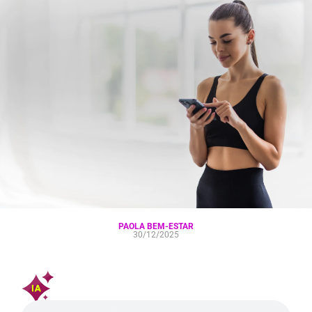
PAOLA BEM-ESTAR
30/12/2025