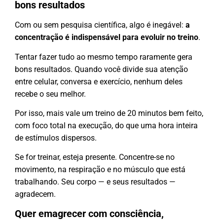
bons resultados
Com ou sem pesquisa científica, algo é inegável:
a
concentração é indispensável para evoluir no treino
.
Tentar fazer tudo ao mesmo tempo raramente gera
bons resultados. Quando você divide sua atenção
entre celular, conversa e exercício, nenhum deles
recebe o seu melhor.
Por isso, mais vale um treino de 20 minutos bem feito,
com foco total na execução, do que uma hora inteira
de estímulos dispersos.
Se for treinar, esteja presente. Concentre-se no
movimento, na respiração e no músculo que está
trabalhando. Seu corpo — e seus resultados —
agradecem.
Quer emagrecer com consciência,