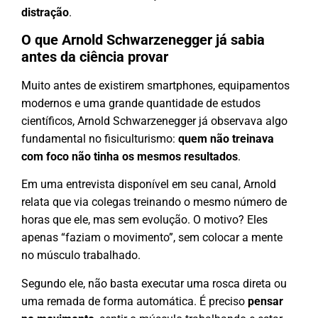
distração
.
O que Arnold Schwarzenegger já sabia
antes da ciência provar
Muito antes de existirem smartphones, equipamentos
modernos e uma grande quantidade de estudos
científicos, Arnold Schwarzenegger já observava algo
fundamental no fisiculturismo:
quem não treinava
com foco não tinha os mesmos resultados
.
Em uma entrevista disponível em seu canal, Arnold
relata que via colegas treinando o mesmo número de
horas que ele, mas sem evolução. O motivo? Eles
apenas “faziam o movimento”, sem colocar a mente
no músculo trabalhado.
Segundo ele, não basta executar uma rosca direta ou
uma remada de forma automática. É preciso
pensar