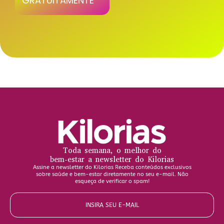
GRATUITAMENTE
Toda semana, o melhor do
bem-estar a newsletter do Kilorias
Assine a newsletter do Kilorias Receba conteúdos exclusivos
sobre saúde e bem-estar diretamente no seu e-mail. Não
esqueça de verificar o spam!
INSIRA SEU E-MAIL