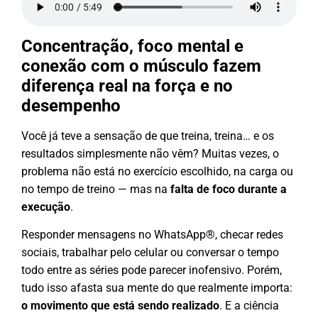
Concentração, foco mental e
conexão com o músculo fazem
diferença real na força e no
desempenho
Você já teve a sensação de que treina, treina… e os
resultados simplesmente não vêm? Muitas vezes, o
problema não está no exercício escolhido, na carga ou
no tempo de treino — mas na
falta de foco durante a
execução
.
Responder mensagens no WhatsApp®, checar redes
sociais, trabalhar pelo celular ou conversar o tempo
todo entre as séries pode parecer inofensivo. Porém,
tudo isso afasta sua mente do que realmente importa:
o movimento que está sendo realizado
. E a ciência