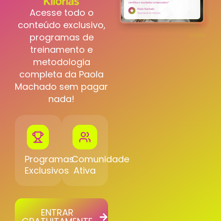
Acesse todo o
conteúdo exclusivo,
programas de
treinamento e
metodologia
completa da Paola
Machado sem pagar
nada!
Programas
Comunidade
Exclusivos
Ativa
ENTRAR