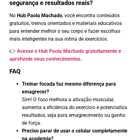
segurança e resultados reais?
No
Hub Paola Machado
, você encontra conteúdos
gratuitos, treinos orientados e materiais educativos
para entender melhor o seu corpo e fazer escolhas
mais inteligentes na sua rotina de exercícios.
👉
Acesse o Hub Paola Machado gratuitamente e
aprofunde seus conhecimentos.
FAQ
Treinar focada faz mesmo diferença para
emagrecer?
Sim! O foco melhora a ativação muscular,
aumenta a eficiência do exercício e potencializa
resultados, seja para emagrecimento ou ganho
de força.
Preciso parar de usar o celular completamente
na academia?