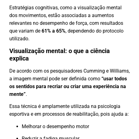
Estratégias cognitivas, como a visualização mental
dos movimentos, estão associadas a aumentos
relevantes no desempenho de força, com resultados
que variam de
61% a 65%
, dependendo do protocolo
utilizado.
Visualização mental: o que a ciência
explica
De acordo com os pesquisadores Cumming e Williams,
a imagem mental pode ser definida como
“usar todos
os sentidos para recriar ou criar uma experiência na
mente”
.
Essa técnica é amplamente utilizada na psicologia
esportiva e em processos de reabilitação, pois ajuda a:
Melhorar o desempenho motor
Reduzir a fadiga muscular