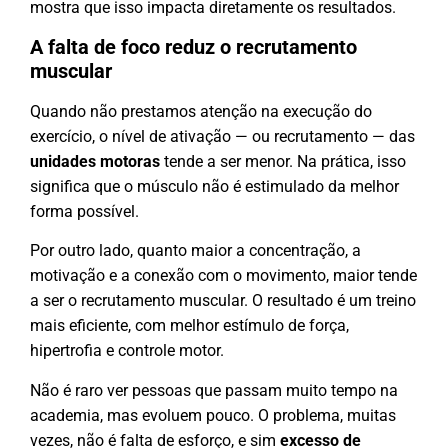
mostra que isso impacta diretamente os resultados.
A falta de foco reduz o recrutamento
muscular
Quando não prestamos atenção na execução do
exercício, o nível de ativação — ou recrutamento — das
unidades motoras
tende a ser menor. Na prática, isso
significa que o músculo não é estimulado da melhor
forma possível.
Por outro lado, quanto maior a concentração, a
motivação e a conexão com o movimento, maior tende
a ser o recrutamento muscular. O resultado é um treino
mais eficiente, com melhor estímulo de força,
hipertrofia e controle motor.
Não é raro ver pessoas que passam muito tempo na
academia, mas evoluem pouco. O problema, muitas
vezes, não é falta de esforço, e sim
excesso de