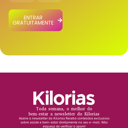
ENTRAR
GRATUITAMENTE
Toda semana, o melhor do
bem-estar a newsletter do Kilorias
Assine a newsletter do Kilorias Receba conteúdos exclusivos
sobre saúde e bem-estar diretamente no seu e-mail. Não
esqueça de verificar o spam!