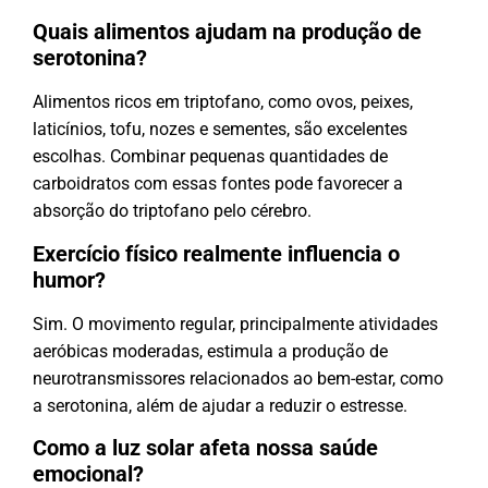
Quais alimentos ajudam na produção de
serotonina?
Alimentos ricos em triptofano, como ovos, peixes,
laticínios, tofu, nozes e sementes, são excelentes
escolhas. Combinar pequenas quantidades de
carboidratos com essas fontes pode favorecer a
absorção do triptofano pelo cérebro.
Exercício físico realmente influencia o
humor?
Sim. O movimento regular, principalmente atividades
aeróbicas moderadas, estimula a produção de
neurotransmissores relacionados ao bem-estar, como
a serotonina, além de ajudar a reduzir o estresse.
Como a luz solar afeta nossa saúde
emocional?