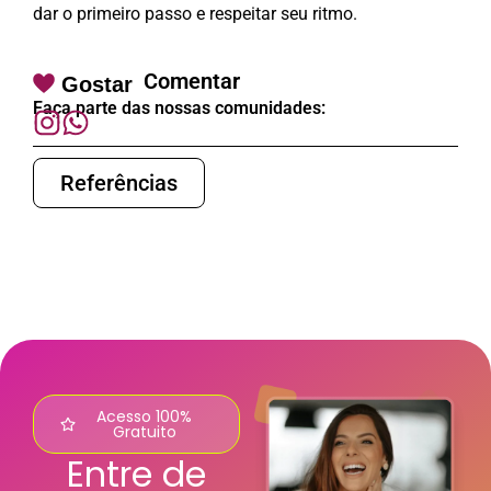
dar o primeiro passo e respeitar seu ritmo.
Comentar
Gostar
Faça parte das nossas comunidades:
Referências
Acesso 100%
Gratuito
Entre de