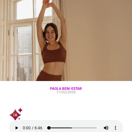
PAOLA BEM-ESTAR
17/02/2026