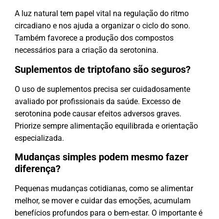
A luz natural tem papel vital na regulação do ritmo
circadiano e nos ajuda a organizar o ciclo do sono.
Também favorece a produção dos compostos
necessários para a criação da serotonina.
Suplementos de triptofano são seguros?
O uso de suplementos precisa ser cuidadosamente
avaliado por profissionais da saúde. Excesso de
serotonina pode causar efeitos adversos graves.
Priorize sempre alimentação equilibrada e orientação
especializada.
Mudanças simples podem mesmo fazer
diferença?
Pequenas mudanças cotidianas, como se alimentar
melhor, se mover e cuidar das emoções, acumulam
benefícios profundos para o bem-estar. O importante é