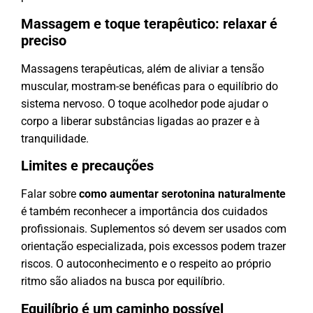
Massagem e toque terapêutico: relaxar é
preciso
Massagens terapêuticas, além de aliviar a tensão
muscular, mostram-se benéficas para o equilíbrio do
sistema nervoso. O toque acolhedor pode ajudar o
corpo a liberar substâncias ligadas ao prazer e à
tranquilidade.
Limites e precauções
Falar sobre
como aumentar serotonina naturalmente
é também reconhecer a importância dos cuidados
profissionais. Suplementos só devem ser usados com
orientação especializada, pois excessos podem trazer
riscos. O autoconhecimento e o respeito ao próprio
ritmo são aliados na busca por equilíbrio.
Equilíbrio é um caminho possível