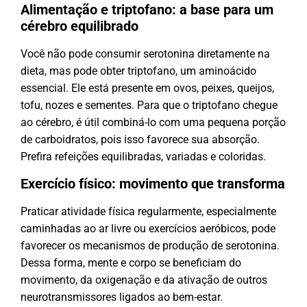
Alimentação e triptofano: a base para um
cérebro equilibrado
Você não pode consumir serotonina diretamente na
dieta, mas pode obter triptofano, um aminoácido
essencial. Ele está presente em ovos, peixes, queijos,
tofu, nozes e sementes. Para que o triptofano chegue
ao cérebro, é útil combiná-lo com uma pequena porção
de carboidratos, pois isso favorece sua absorção.
Prefira refeições equilibradas, variadas e coloridas.
Exercício físico: movimento que transforma
Praticar atividade física regularmente, especialmente
caminhadas ao ar livre ou exercícios aeróbicos, pode
favorecer os mecanismos de produção de serotonina.
Dessa forma, mente e corpo se beneficiam do
movimento, da oxigenação e da ativação de outros
neurotransmissores ligados ao bem-estar.