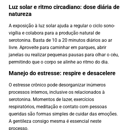
Luz solar e ritmo circadiano: dose diária de
natureza
A exposição à luz solar ajuda a regular o ciclo sono-
vigília e colabora para a produção natural de
serotonina. Basta de 10 a 20 minutos diários ao ar
livre. Aproveite para caminhar em parques, abrir
janelas ou realizar pequenas pausas para olhar o céu,
permitindo que o corpo se alinhe ao ritmo do dia.
Manejo do estresse: respire e desacelere
O estresse crônico pode desorganizar inúmeros
processos internos, inclusive os relacionados à
serotonina. Momentos de lazer, exercícios
respiratórios, meditação e contato com pessoas
queridas são formas simples de cuidar das emoções.
A gentileza consigo mesma é essencial neste
processo.