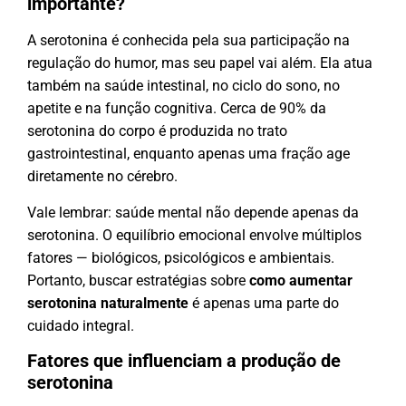
importante?
A serotonina é conhecida pela sua participação na
regulação do humor, mas seu papel vai além. Ela atua
também na saúde intestinal, no ciclo do sono, no
apetite e na função cognitiva. Cerca de 90% da
serotonina do corpo é produzida no trato
gastrointestinal, enquanto apenas uma fração age
diretamente no cérebro.
Vale lembrar: saúde mental não depende apenas da
serotonina. O equilíbrio emocional envolve múltiplos
fatores — biológicos, psicológicos e ambientais.
Portanto, buscar estratégias sobre
como aumentar
serotonina naturalmente
é apenas uma parte do
cuidado integral.
Fatores que influenciam a produção de
serotonina