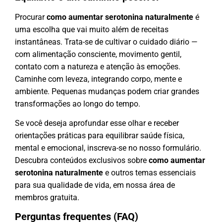
Procurar
como aumentar serotonina naturalmente
é
uma escolha que vai muito além de receitas
instantâneas. Trata-se de cultivar o cuidado diário —
com alimentação consciente, movimento gentil,
contato com a natureza e atenção às emoções.
Caminhe com leveza, integrando corpo, mente e
ambiente. Pequenas mudanças podem criar grandes
transformações ao longo do tempo.
Se você deseja aprofundar esse olhar e receber
orientações práticas para equilibrar saúde física,
mental e emocional, inscreva-se no nosso formulário.
Descubra conteúdos exclusivos sobre
como aumentar
serotonina naturalmente
e outros temas essenciais
para sua qualidade de vida, em nossa área de
membros gratuita.
Perguntas frequentes (FAQ)