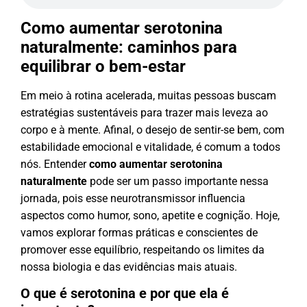
Como aumentar serotonina
naturalmente: caminhos para
equilibrar o bem-estar
Em meio à rotina acelerada, muitas pessoas buscam
estratégias sustentáveis para trazer mais leveza ao
corpo e à mente. Afinal, o desejo de sentir-se bem, com
estabilidade emocional e vitalidade, é comum a todos
nós. Entender
como aumentar serotonina
naturalmente
pode ser um passo importante nessa
jornada, pois esse neurotransmissor influencia
aspectos como humor, sono, apetite e cognição. Hoje,
vamos explorar formas práticas e conscientes de
promover esse equilíbrio, respeitando os limites da
nossa biologia e das evidências mais atuais.
O que é serotonina e por que ela é