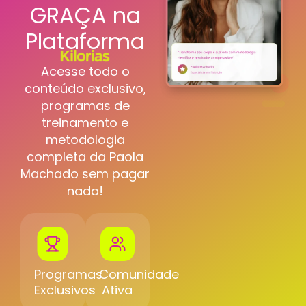
GRAÇA na
Plataforma
Acesse todo o
conteúdo exclusivo,
programas de
treinamento e
metodologia
completa da Paola
Machado sem pagar
nada!
Programas
Comunidade
Exclusivos
Ativa