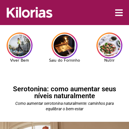
Viver Bem
Saiu do Forninho
Nutrir
Serotonina: como aumentar seus
níveis naturalmente
Como aumentar serotonina naturalmente: caminhos para
equilibrar o bem-estar