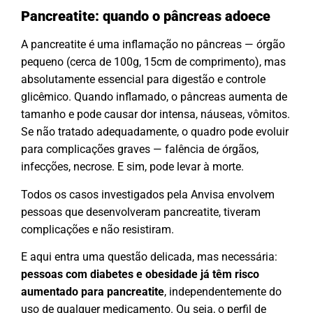
Pancreatite: quando o pâncreas adoece
A pancreatite é uma inflamação no pâncreas — órgão
pequeno (cerca de 100g, 15cm de comprimento), mas
absolutamente essencial para digestão e controle
glicêmico. Quando inflamado, o pâncreas aumenta de
tamanho e pode causar dor intensa, náuseas, vômitos.
Se não tratado adequadamente, o quadro pode evoluir
para complicações graves — falência de órgãos,
infecções, necrose. E sim, pode levar à morte.
Todos os casos investigados pela Anvisa envolvem
pessoas que desenvolveram pancreatite, tiveram
complicações e não resistiram.
E aqui entra uma questão delicada, mas necessária:
pessoas com diabetes e obesidade já têm risco
aumentado para pancreatite
, independentemente do
uso de qualquer medicamento. Ou seja, o perfil de