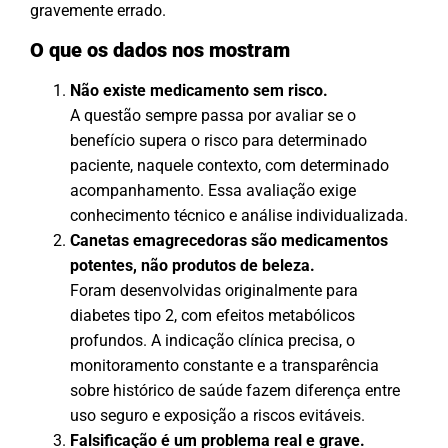
gravemente errado.
O que os dados nos mostram
Não existe medicamento sem risco.
A questão sempre passa por avaliar se o
benefício supera o risco para determinado
paciente, naquele contexto, com determinado
acompanhamento. Essa avaliação exige
conhecimento técnico e análise individualizada.
Canetas emagrecedoras são medicamentos
potentes, não produtos de beleza.
Foram desenvolvidas originalmente para
diabetes tipo 2, com efeitos metabólicos
profundos. A indicação clínica precisa, o
monitoramento constante e a transparência
sobre histórico de saúde fazem diferença entre
uso seguro e exposição a riscos evitáveis.
Falsificação é um problema real e grave.