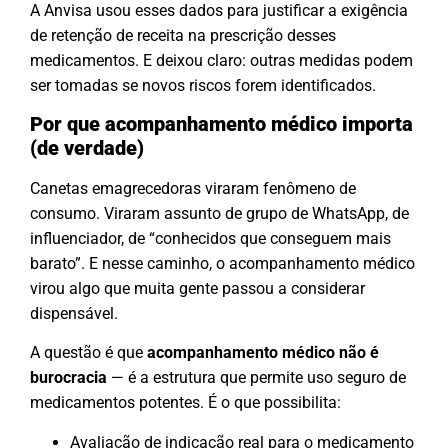
A Anvisa usou esses dados para justificar a exigência
de retenção de receita na prescrição desses
medicamentos. E deixou claro: outras medidas podem
ser tomadas se novos riscos forem identificados.
Por que acompanhamento médico importa
(de verdade)
Canetas emagrecedoras viraram fenômeno de
consumo. Viraram assunto de grupo de WhatsApp, de
influenciador, de “conhecidos que conseguem mais
barato”. E nesse caminho, o acompanhamento médico
virou algo que muita gente passou a considerar
dispensável.
A questão é que
acompanhamento médico não é
burocracia
— é a estrutura que permite uso seguro de
medicamentos potentes. É o que possibilita:
Avaliação de indicação real para o medicamento