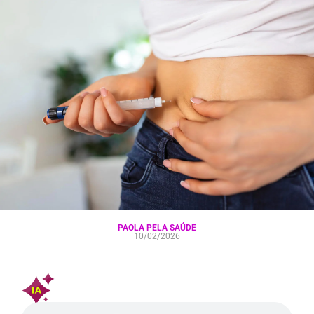
PAOLA PELA SAÚDE
10/02/2026