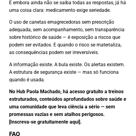
E embora ainda não se saiba todas as respostas, já há
uma coisa clara: medicamento exige seriedade.
O uso de canetas emagrecedoras sem prescrição
adequada, sem acompanhamento, sem transparência
sobre histórico de saúde — é exposição a riscos que
podem ser evitados. E quando o risco se materializa,
as consequências podem ser irreversíveis.
A informação existe. A bula existe. Os alertas existem.
A estrutura de segurança existe — mas só funciona
quando é usada.
No Hub Paola Machado, há acesso gratuito a treinos
estruturados, conteúdos aprofundados sobre saúde e
uma comunidade que leva ciência a sério — sem
promessas vazias e sem atalhos perigosos.
[Inscreva-se gratuitamente aqui].
FAQ