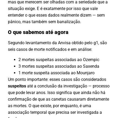
mas que merecem ser olhadas com a seriedade que a
situação exige. E é exatamente por isso que vale
entender o que esses dados realmente dizem — sem
pânico, mas também sem banalização.
O que sabemos até agora
Segundo levantamento da Anvisa obtido pelo g1, são
seis casos de morte notificados e em análise:
2 mortes suspeitas associadas ao Ozempic
3 mortes suspeitas associadas ao Saxenda
1 morte suspeita associada ao Mounjaro
Um ponto importante: esses casos são considerados
suspeitos
até a conclusão da investigação — processo
que pode levar anos. Isso significa que ainda não há
confirmação de que as canetas causaram diretamente
as mortes. O que existe, por enquanto, é uma
associação temporal que precisa ser investigada a