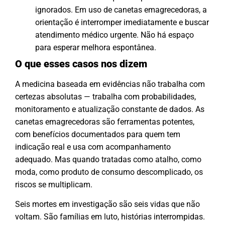
ignorados. Em uso de canetas emagrecedoras, a
orientação é interromper imediatamente e buscar
atendimento médico urgente. Não há espaço
para esperar melhora espontânea.
O que esses casos nos dizem
A medicina baseada em evidências não trabalha com
certezas absolutas — trabalha com probabilidades,
monitoramento e atualização constante de dados. As
canetas emagrecedoras são ferramentas potentes,
com benefícios documentados para quem tem
indicação real e usa com acompanhamento
adequado. Mas quando tratadas como atalho, como
moda, como produto de consumo descomplicado, os
riscos se multiplicam.
Seis mortes em investigação são seis vidas que não
voltam. São famílias em luto, histórias interrompidas.