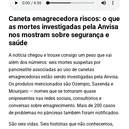
Caneta emagrecedora riscos: o que
as mortes investigadas pela Anvisa
nos mostram sobre segurança e
saúde
A notícia chegou e trouxe consigo um peso que vai
além dos números: seis mortes suspeitas por
pancreatite associadas ao uso de canetas
emagrecedoras estão sendo investigadas pela Anvisa.
Os produtos mencionados são Ozempic, Saxenda e
Mounjaro — nomes que se tornaram quase
onipresentes nas redes sociais, consultórios e
conversas sobre emagrecimento. Mais de 200 casos
de problemas no pâncreas também foram notificados.
São seis vidas. Seis histórias que não conhecemos,