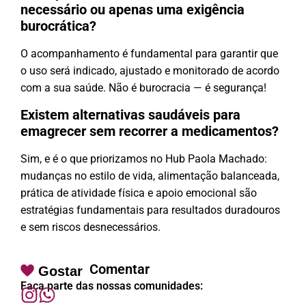
necessário ou apenas uma exigência
burocrática?
O acompanhamento é fundamental para garantir que
o uso será indicado, ajustado e monitorado de acordo
com a sua saúde. Não é burocracia — é segurança!
Existem alternativas saudáveis para
emagrecer sem recorrer a medicamentos?
Sim, e é o que priorizamos no Hub Paola Machado:
mudanças no estilo de vida, alimentação balanceada,
prática de atividade física e apoio emocional são
estratégias fundamentais para resultados duradouros
e sem riscos desnecessários.
Comentar
Gostar
Faça parte das nossas comunidades: