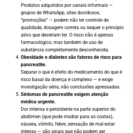
Produtos adquiridos por canais informais —
grupos de WhatsApp, sites duvidosos,
“promoções” — podem não ter controle de
qualidade, dosagem correta ou sequer o princípio
ativo que deveriam ter. O risco não é apenas
farmacológico, mas também de uso de
substância completamente desconhecida.
Obesidade e diabetes são fatores de risco para
pancreatite.
Separar o que é efeito do medicamento do que é
risco basal da doença é complexo — e exige
investigação séria, não conclusões apressadas.
Sintomas de pancreatite exigem atenção
médica urgente.
Dor intensa e persistente na parte superior do
abdômen (que pode irradiar para as costas),
náusea, vômito, febre, sensação de mal-estar
intenso — são sinais que não podem ser