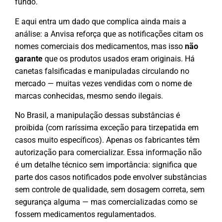
fundo.
E aqui entra um dado que complica ainda mais a
análise: a Anvisa reforça que as notificações citam os
nomes comerciais dos medicamentos, mas isso
não
garante
que os produtos usados eram originais. Há
canetas falsificadas e manipuladas circulando no
mercado — muitas vezes vendidas com o nome de
marcas conhecidas, mesmo sendo ilegais.
No Brasil, a manipulação dessas substâncias é
proibida (com raríssima exceção para tirzepatida em
casos muito específicos). Apenas os fabricantes têm
autorização para comercializar. Essa informação não
é um detalhe técnico sem importância: significa que
parte dos casos notificados pode envolver substâncias
sem controle de qualidade, sem dosagem correta, sem
segurança alguma — mas comercializadas como se
fossem medicamentos regulamentados.