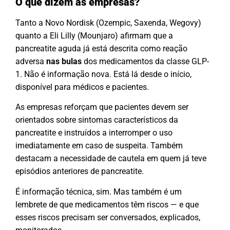
O que dizem as empresas?
Tanto a Novo Nordisk (Ozempic, Saxenda, Wegovy)
quanto a Eli Lilly (Mounjaro) afirmam que a
pancreatite aguda já está descrita como reação
adversa
nas bulas
dos medicamentos da classe GLP-
1. Não é informação nova. Está lá desde o início,
disponível para médicos e pacientes.
As empresas reforçam que pacientes devem ser
orientados sobre sintomas característicos da
pancreatite e instruídos a interromper o uso
imediatamente em caso de suspeita. Também
destacam a necessidade de cautela em quem já teve
episódios anteriores de pancreatite.
É informação técnica, sim. Mas também é um
lembrete de que medicamentos têm riscos — e que
esses riscos precisam ser conversados, explicados,