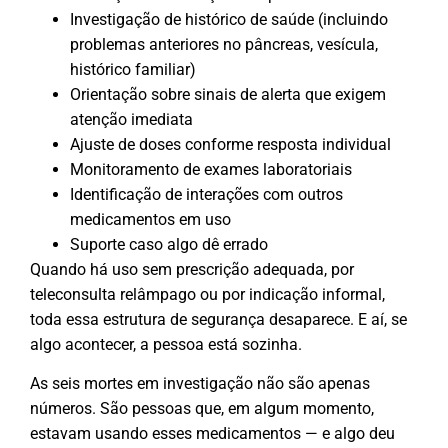
Investigação de histórico de saúde (incluindo
problemas anteriores no pâncreas, vesícula,
histórico familiar)
Orientação sobre sinais de alerta que exigem
atenção imediata
Ajuste de doses conforme resposta individual
Monitoramento de exames laboratoriais
Identificação de interações com outros
medicamentos em uso
Suporte caso algo dê errado
Quando há uso sem prescrição adequada, por
teleconsulta relâmpago ou por indicação informal,
toda essa estrutura de segurança desaparece. E aí, se
algo acontecer, a pessoa está sozinha.
As seis mortes em investigação não são apenas
números. São pessoas que, em algum momento,
estavam usando esses medicamentos — e algo deu