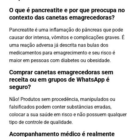
O que é pancreatite e por que preocupa no
contexto das canetas emagrecedoras?
Pancreatite é uma inflamação do pâncreas que pode
causar dor intensa, vômitos e complicações graves. É
uma reação adversa já descrita nas bulas dos
medicamentos para emagrecimento e seu risco é
maior em pessoas com diabetes ou obesidade.
Comprar canetas emagrecedoras sem
receita ou em grupos de WhatsApp é
seguro?
Não! Produtos sem procedência, manipulados ou
falsificados podem conter substâncias erradas,
colocar a sua saúde em risco e não possuem qualquer
tipo de controle de qualidade.
Acompanhamento médico é realmente