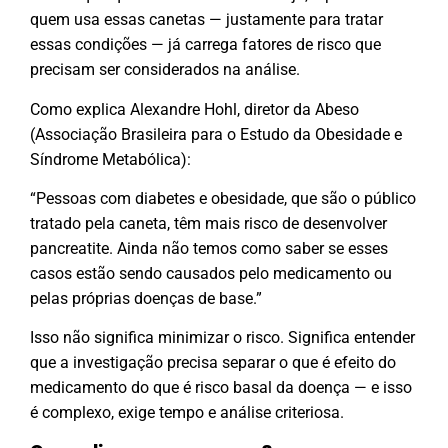
quem usa essas canetas — justamente para tratar
essas condições — já carrega fatores de risco que
precisam ser considerados na análise.
Como explica Alexandre Hohl, diretor da Abeso
(Associação Brasileira para o Estudo da Obesidade e
Síndrome Metabólica):
“Pessoas com diabetes e obesidade, que são o público
tratado pela caneta, têm mais risco de desenvolver
pancreatite. Ainda não temos como saber se esses
casos estão sendo causados pelo medicamento ou
pelas próprias doenças de base.”
Isso não significa minimizar o risco. Significa entender
que a investigação precisa separar o que é efeito do
medicamento do que é risco basal da doença — e isso
é complexo, exige tempo e análise criteriosa.