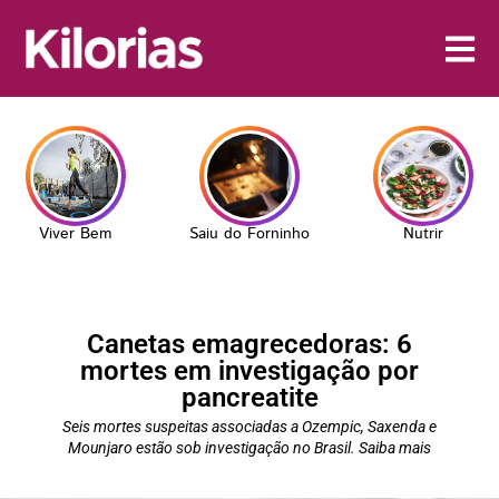
Viver Bem
Saiu do Forninho
Nutrir
Canetas emagrecedoras: 6
mortes em investigação por
pancreatite
Seis mortes suspeitas associadas a Ozempic, Saxenda e
Mounjaro estão sob investigação no Brasil. Saiba mais