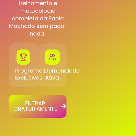
treinamento e
metodologia
completa da Paola
Machado sem pagar
nada!
Programas
Comunidade
Exclusivos
Ativa
ENTRAR
GRATUITAMENTE