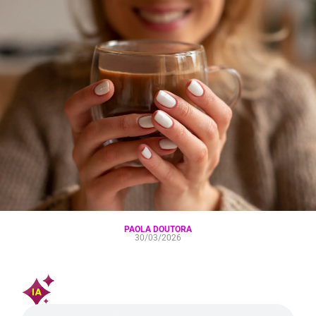
PAOLA DOUTORA
30/03/2026