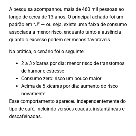
A pesquisa acompanhou mais de 460 mil pessoas ao
longo de cerca de 13 anos. O principal achado foi um
padrão em “J” — ou seja, existe uma faixa de consumo
associada a menor risco, enquanto tanto a ausência
quanto o excesso podem ser menos favoráveis.
Na prática, o cenário foi o seguinte:
2 a 3 xícaras por dia: menor risco de transtornos
de humor e estresse
Consumo zero: risco um pouco maior
Acima de 5 xícaras por dia: aumento do risco
novamente
Esse comportamento apareceu independentemente do
tipo de café, incluindo versões coadas, instantâneas e
descafeinadas.