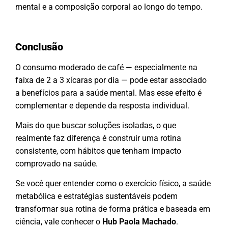
mental e a composição corporal ao longo do tempo.
Conclusão
O consumo moderado de café — especialmente na
faixa de 2 a 3 xícaras por dia — pode estar associado
a benefícios para a saúde mental. Mas esse efeito é
complementar e depende da resposta individual.
Mais do que buscar soluções isoladas, o que
realmente faz diferença é construir uma rotina
consistente, com hábitos que tenham impacto
comprovado na saúde.
Se você quer entender como o exercício físico, a saúde
metabólica e estratégias sustentáveis podem
transformar sua rotina de forma prática e baseada em
ciência, vale conhecer o
Hub Paola Machado
.