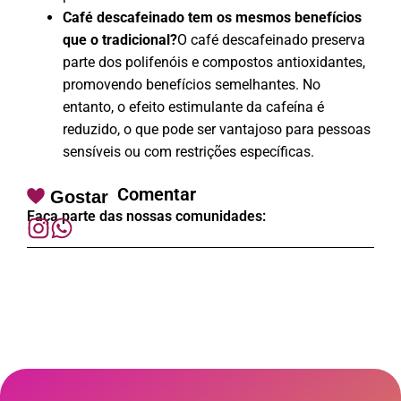
Café descafeinado tem os mesmos benefícios
que o tradicional?
O café descafeinado preserva
parte dos polifenóis e compostos antioxidantes,
promovendo benefícios semelhantes. No
entanto, o efeito estimulante da cafeína é
reduzido, o que pode ser vantajoso para pessoas
sensíveis ou com restrições específicas.
Comentar
Gostar
Faça parte das nossas comunidades: