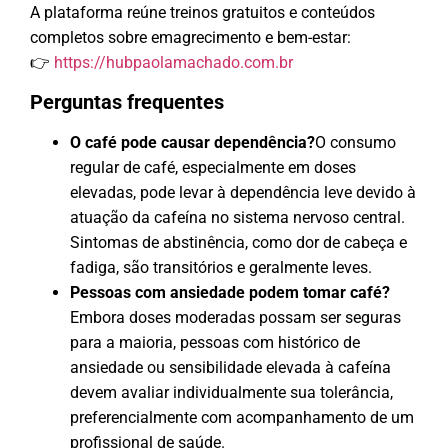
A plataforma reúne treinos gratuitos e conteúdos
completos sobre emagrecimento e bem-estar:
👉
https://hubpaolamachado.com.br
Perguntas frequentes
O café pode causar dependência?
O consumo
regular de café, especialmente em doses
elevadas, pode levar à dependência leve devido à
atuação da cafeína no sistema nervoso central.
Sintomas de abstinência, como dor de cabeça e
fadiga, são transitórios e geralmente leves.
Pessoas com ansiedade podem tomar café?
Embora doses moderadas possam ser seguras
para a maioria, pessoas com histórico de
ansiedade ou sensibilidade elevada à cafeína
devem avaliar individualmente sua tolerância,
preferencialmente com acompanhamento de um
profissional de saúde.