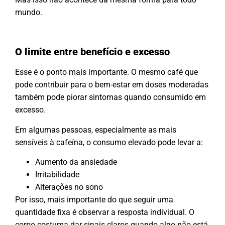
mundo.
O limite entre benefício e excesso
Esse é o ponto mais importante. O mesmo café que
pode contribuir para o bem-estar em doses moderadas
também pode piorar sintomas quando consumido em
excesso.
Em algumas pessoas, especialmente as mais
sensíveis à cafeína, o consumo elevado pode levar a:
Aumento da ansiedade
Irritabilidade
Alterações no sono
Por isso, mais importante do que seguir uma
quantidade fixa é observar a resposta individual. O
corpo costuma dar sinais claros quando algo não está