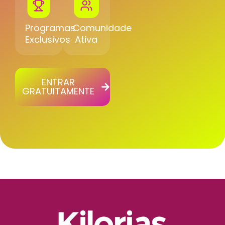
Programas
Comunidade
Exclusivos
Ativa
ENTRAR
GRATUITAMENTE