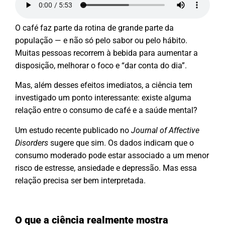
O café faz parte da rotina de grande parte da
população — e não só pelo sabor ou pelo hábito.
Muitas pessoas recorrem à bebida para aumentar a
disposição, melhorar o foco e “dar conta do dia”.
Mas, além desses efeitos imediatos, a ciência tem
investigado um ponto interessante: existe alguma
relação entre o consumo de café e a saúde mental?
Um estudo recente publicado no
Journal of Affective
Disorders
sugere que sim. Os dados indicam que o
consumo moderado pode estar associado a um menor
risco de estresse, ansiedade e depressão. Mas essa
relação precisa ser bem interpretada.
O que a ciência realmente mostra