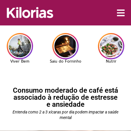
Viver Bem
Saiu do Forninho
Nutrir
Consumo moderado de café está
associado à redução de estresse
e ansiedade
Entenda como 2 a 3 xícaras por dia podem impactar a saúde
mental