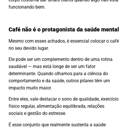
funcionando bem.
Café não é o protagonista da saúde mental
Mesmo com esses achados, é essencial colocar o café
no seu devido lugar.
Ele pode ser um complemento dentro de uma rotina
saudável — mas está longe de ser um fator
determinante. Quando olhamos para a ciência do
comportamento e da saúde, outros pilares têm um
impacto muito maior.
Entre eles, vale destacar o sono de qualidade, exercício
físico regular, alimentação equilibrada, relações
sociais e gestão do estresse.
É esse conjunto que realmente sustenta a saúde