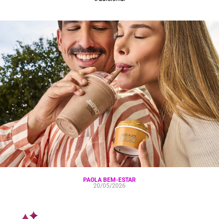
PAOLA BEM-ESTAR
20/05/2026