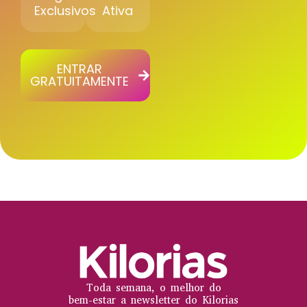
Exclusivos
Ativa
ENTRAR
GRATUITAMENTE
Toda semana, o melhor do
bem-estar a newsletter do Kilorias