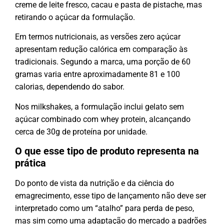
creme de leite fresco, cacau e pasta de pistache, mas
retirando o açúcar da formulação.
Em termos nutricionais, as versões zero açúcar
apresentam redução calórica em comparação às
tradicionais. Segundo a marca, uma porção de 60
gramas varia entre aproximadamente 81 e 100
calorias, dependendo do sabor.
Nos milkshakes, a formulação inclui gelato sem
açúcar combinado com whey protein, alcançando
cerca de 30g de proteína por unidade.
O que esse tipo de produto representa na
prática
Do ponto de vista da nutrição e da ciência do
emagrecimento, esse tipo de lançamento não deve ser
interpretado como um “atalho” para perda de peso,
mas sim como uma adaptação do mercado a padrões