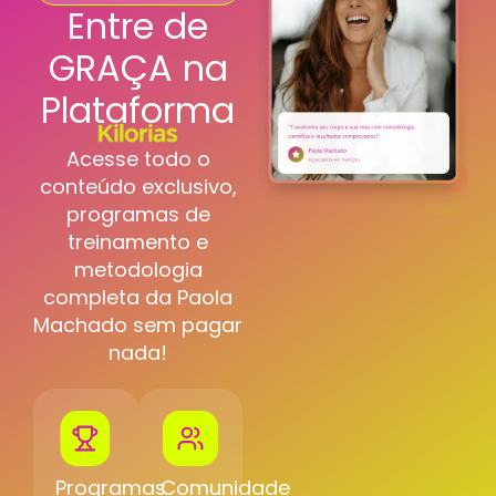
Entre de
GRAÇA na
Plataforma
Acesse todo o
conteúdo exclusivo,
programas de
treinamento e
metodologia
completa da Paola
Machado sem pagar
nada!
Programas
Comunidade