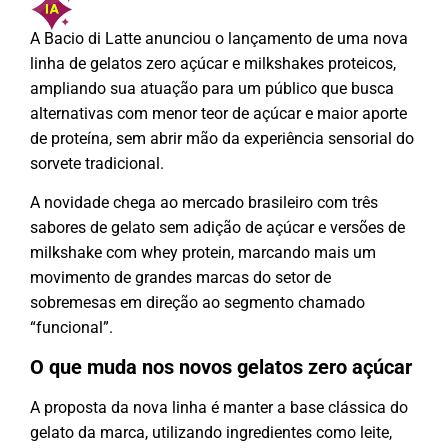
A
Bacio di Latte
anunciou o lançamento de uma nova
linha de gelatos zero açúcar e milkshakes proteicos,
ampliando sua atuação para um público que busca
alternativas com menor teor de açúcar e maior aporte
de proteína, sem abrir mão da experiência sensorial do
sorvete tradicional.
A novidade chega ao mercado brasileiro com três
sabores de gelato sem adição de açúcar e versões de
milkshake com whey protein, marcando mais um
movimento de grandes marcas do setor de
sobremesas em direção ao segmento chamado
“funcional”.
O que muda nos novos gelatos zero açúcar
A proposta da nova linha é manter a base clássica do
gelato da marca, utilizando ingredientes como leite,