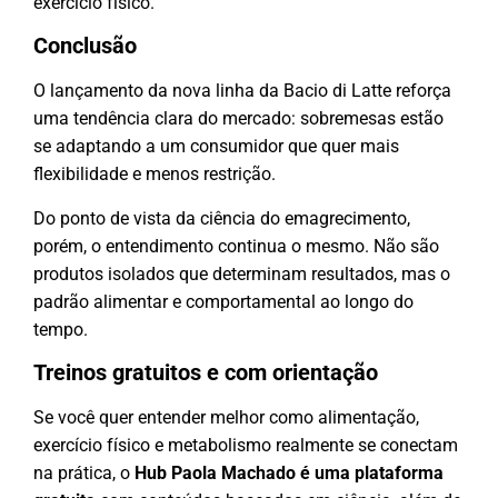
exercício físico.
Conclusão
O lançamento da nova linha da
Bacio di Latte
reforça
uma tendência clara do mercado: sobremesas estão
se adaptando a um consumidor que quer mais
flexibilidade e menos restrição.
Do ponto de vista da ciência do emagrecimento,
porém, o entendimento continua o mesmo. Não são
produtos isolados que determinam resultados, mas o
padrão alimentar e comportamental ao longo do
tempo.
Treinos gratuitos e com orientação
Se você quer entender melhor como alimentação,
exercício físico e metabolismo realmente se conectam
na prática, o
Hub Paola Machado
é uma plataforma