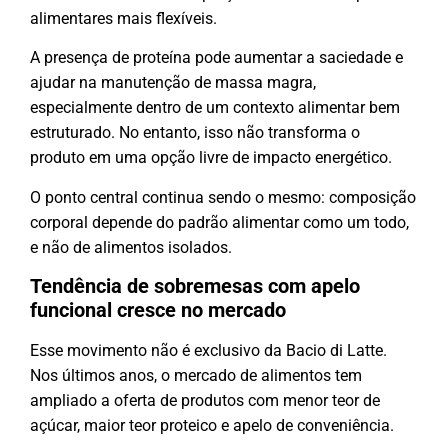
alimentares mais flexíveis.
A presença de proteína pode aumentar a saciedade e
ajudar na manutenção de massa magra,
especialmente dentro de um contexto alimentar bem
estruturado. No entanto, isso não transforma o
produto em uma opção livre de impacto energético.
O ponto central continua sendo o mesmo: composição
corporal depende do padrão alimentar como um todo,
e não de alimentos isolados.
Tendência de sobremesas com apelo
funcional cresce no mercado
Esse movimento não é exclusivo da Bacio di Latte.
Nos últimos anos, o mercado de alimentos tem
ampliado a oferta de produtos com menor teor de
açúcar, maior teor proteico e apelo de conveniência.