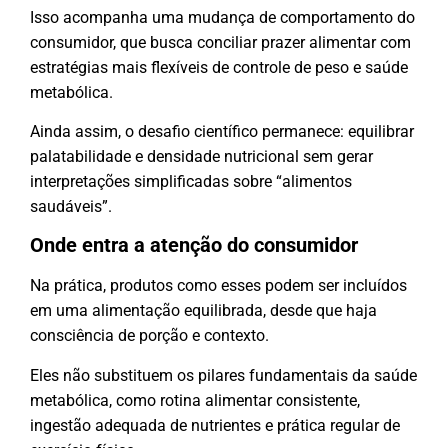
Isso acompanha uma mudança de comportamento do
consumidor, que busca conciliar prazer alimentar com
estratégias mais flexíveis de controle de peso e saúde
metabólica.
Ainda assim, o desafio científico permanece: equilibrar
palatabilidade e densidade nutricional sem gerar
interpretações simplificadas sobre “alimentos
saudáveis”.
Onde entra a atenção do consumidor
Na prática, produtos como esses podem ser incluídos
em uma alimentação equilibrada, desde que haja
consciência de porção e contexto.
Eles não substituem os pilares fundamentais da saúde
metabólica, como rotina alimentar consistente,
ingestão adequada de nutrientes e prática regular de