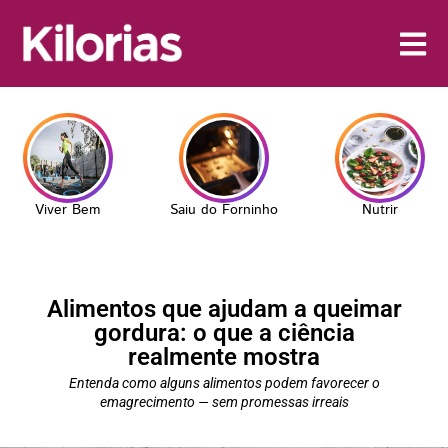
Viver Bem
Saiu do Forninho
Nutrir
Alimentos que ajudam a queimar
gordura: o que a ciência
realmente mostra
Entenda como alguns alimentos podem favorecer o
emagrecimento — sem promessas irreais