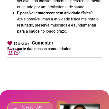
ser avaliado individualmente e preferencialmente
orientado por um profissional de saúde.
É possível emagrecer sem atividade física?
Até é possível, mas a atividade física melhora o
resultado, preserva músculos e é fundamental
para a saúde no longo prazo.
Comentar
Gostar
Faça parte das nossas comunidades:
Acesso 100%