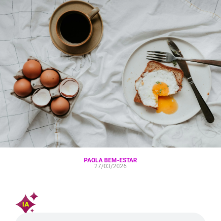
PAOLA BEM-ESTAR
27/03/2026