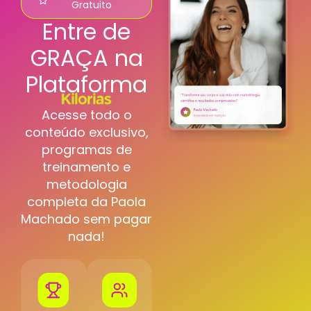
Gratuito
Entre de
GRAÇA na
Plataforma
Acesse todo o
conteúdo exclusivo,
programas de
treinamento e
metodologia
completa da Paola
Machado sem pagar
nada!