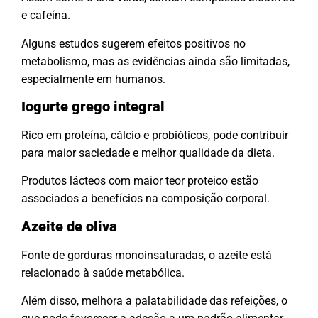
e cafeína.
Alguns estudos sugerem efeitos positivos no
metabolismo, mas as evidências ainda são limitadas,
especialmente em humanos.
Iogurte grego integral
Rico em proteína, cálcio e probióticos, pode contribuir
para maior saciedade e melhor qualidade da dieta.
Produtos lácteos com maior teor proteico estão
associados a benefícios na composição corporal.
Azeite de oliva
Fonte de gorduras monoinsaturadas, o azeite está
relacionado à saúde metabólica.
Além disso, melhora a palatabilidade das refeições, o