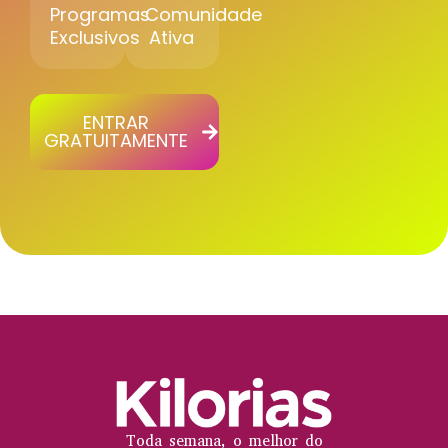
Programas
Comunidade
Exclusivos
Ativa
ENTRAR
GRATUITAMENTE
Toda semana, o melhor do