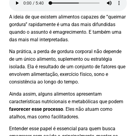
A ideia de que existem alimentos capazes de “queimar
gordura” rapidamente é uma das mais difundidas
quando o assunto é emagrecimento. E também uma
das mais mal interpretadas.
Na prática, a perda de gordura corporal não depende
de um único alimento, suplemento ou estratégia
isolada. Ela é resultado de um conjunto de fatores que
envolvem alimentação, exercício físico, sono e
consistência ao longo do tempo.
Ainda assim, alguns alimentos apresentam
características nutricionais e metabólicas que podem
favorecer esse processo
. Eles não atuam como
atalhos, mas como facilitadores.
Entender esse papel é essencial para quem busca