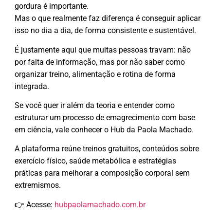
gordura é importante.
Mas o que realmente faz diferença é conseguir aplicar
isso no dia a dia, de forma consistente e sustentável.
É justamente aqui que muitas pessoas travam: não
por falta de informação, mas por não saber como
organizar treino, alimentação e rotina de forma
integrada.
Se você quer ir além da teoria e entender como
estruturar um processo de emagrecimento com base
em ciência, vale conhecer o Hub da Paola Machado.
A plataforma reúne treinos gratuitos, conteúdos sobre
exercício físico, saúde metabólica e estratégias
práticas para melhorar a composição corporal sem
extremismos.
👉 Acesse:
hubpaolamachado.com.br