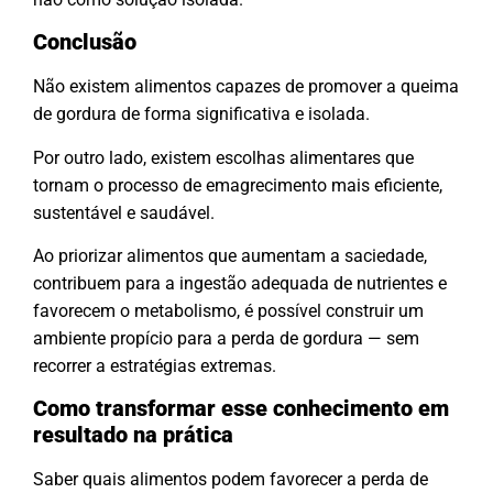
Conclusão
Não existem alimentos capazes de promover a queima
de gordura de forma significativa e isolada.
Por outro lado, existem escolhas alimentares que
tornam o processo de emagrecimento mais eficiente,
sustentável e saudável.
Ao priorizar alimentos que aumentam a saciedade,
contribuem para a ingestão adequada de nutrientes e
favorecem o metabolismo, é possível construir um
ambiente propício para a perda de gordura — sem
recorrer a estratégias extremas.
Como transformar esse conhecimento em
resultado na prática
Saber quais alimentos podem favorecer a perda de