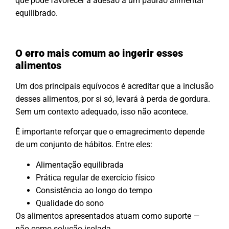
que pode favorecer a adesão a um padrão alimentar
equilibrado.
O erro mais comum ao ingerir esses
alimentos
Um dos principais equívocos é acreditar que a inclusão
desses alimentos, por si só, levará à perda de gordura.
Sem um contexto adequado, isso não acontece.
É importante reforçar que o emagrecimento depende
de um conjunto de hábitos. Entre eles:
Alimentação equilibrada
Prática regular de exercício físico
Consistência ao longo do tempo
Qualidade do sono
Os alimentos apresentados atuam como suporte —
não como solução isolada.