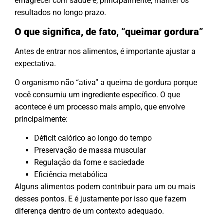
emagrecer com saúde e, principalmente, manter os
resultados no longo prazo.
O que significa, de fato, “queimar gordura”
Antes de entrar nos alimentos, é importante ajustar a
expectativa.
O organismo não “ativa” a queima de gordura porque
você consumiu um ingrediente específico. O que
acontece é um processo mais amplo, que envolve
principalmente:
Déficit calórico ao longo do tempo
Preservação de massa muscular
Regulação da fome e saciedade
Eficiência metabólica
Alguns alimentos podem contribuir para um ou mais
desses pontos. E é justamente por isso que fazem
diferença dentro de um contexto adequado.