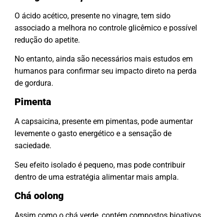
O ácido acético, presente no vinagre, tem sido
associado a melhora no controle glicêmico e possível
redução do apetite.
No entanto, ainda são necessários mais estudos em
humanos para confirmar seu impacto direto na perda
de gordura.
Pimenta
A capsaicina, presente em pimentas, pode aumentar
levemente o gasto energético e a sensação de
saciedade.
Seu efeito isolado é pequeno, mas pode contribuir
dentro de uma estratégia alimentar mais ampla.
Chá oolong
Assim como o chá verde, contém compostos bioativos