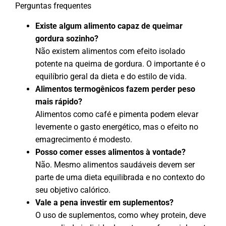
Perguntas frequentes
Existe algum alimento capaz de queimar
gordura sozinho?
Não existem alimentos com efeito isolado
potente na queima de gordura. O importante é o
equilíbrio geral da dieta e do estilo de vida.
Alimentos termogênicos fazem perder peso
mais rápido?
Alimentos como café e pimenta podem elevar
levemente o gasto energético, mas o efeito no
emagrecimento é modesto.
Posso comer esses alimentos à vontade?
Não. Mesmo alimentos saudáveis devem ser
parte de uma dieta equilibrada e no contexto do
seu objetivo calórico.
Vale a pena investir em suplementos?
O uso de suplementos, como whey protein, deve