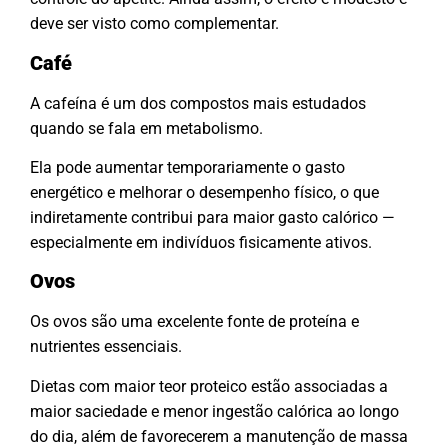
deve ser visto como complementar.
Café
A cafeína é um dos compostos mais estudados
quando se fala em metabolismo.
Ela pode aumentar temporariamente o gasto
energético e melhorar o desempenho físico, o que
indiretamente contribui para maior gasto calórico —
especialmente em indivíduos fisicamente ativos.
Ovos
Os ovos são uma excelente fonte de proteína e
nutrientes essenciais.
Dietas com maior teor proteico estão associadas a
maior saciedade e menor ingestão calórica ao longo
do dia, além de favorecerem a manutenção de massa