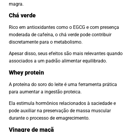
magra.
Chá verde
Rico em antioxidantes como o EGCG e com presença
moderada de cafeína, o chá verde pode contribuir
discretamente para o metabolismo.
Apesar disso, seus efeitos são mais relevantes quando
associados a um padrão alimentar equilibrado.
Whey protein
A proteína do soro do leite é uma ferramenta prática
para aumentar a ingestão proteica.
Ela estimula hormônios relacionados à saciedade e
pode auxiliar na preservação de massa muscular
durante o processo de emagrecimento.
Vinagre de maçã