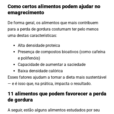
Como certos alimentos podem ajudar no
emagrecimento
De forma geral, os alimentos que mais contribuem
para a perda de gordura costumam ter pelo menos
uma destas características:
Alta densidade proteica
Presença de compostos bioativos (como cafeína
e polifenóis)
Capacidade de aumentar a saciedade
Baixa densidade calórica
Esses fatores ajudam a tornar a dieta mais sustentável
— e é isso que, na prática, impacta o resultado.
11 alimentos que podem favorecer a perda
de gordura
A seguir, estão alguns alimentos estudados por seu