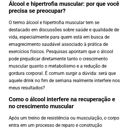
Álcool e hipertrofia muscular: por que você
precisa se preocupar?
O termo álcool e hipertrofia muscular tem se
destacado em discussões sobre saúde e qualidade de
vida, especialmente para quem está em busca de
emagrecimento saudável associado à prática de
exercícios físicos. Pesquisas apontam que o álcool
pode prejudicar diretamente tanto o crescimento
muscular quanto o metabolismo e a redução de
gordura corporal. É comum surgir a dúvida: será que
aquele drink no fim de semana realmente interfere nos
meus resultados?
Como o álcool interfere na recuperação e
no crescimento muscular
Após um treino de resistência ou musculação, o corpo
entra em um processo de reparo e construção