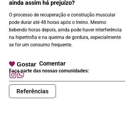
ainda assim há prejuízo?
O processo de recuperação e construção muscular
pode durar até 48 horas após o treino. Mesmo
bebendo horas depois, ainda pode haver interferência
na hipertrofia e na queima de gordura, especialmente
se for um consumo frequente.
Comentar
Gostar
Faça parte das nossas comunidades:
Referências