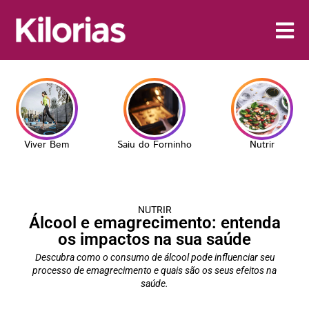
Viver Bem
Saiu do Forninho
Nutrir
NUTRIR
Álcool e emagrecimento: entenda
os impactos na sua saúde
Descubra como o consumo de álcool pode influenciar seu
processo de emagrecimento e quais são os seus efeitos na
saúde.