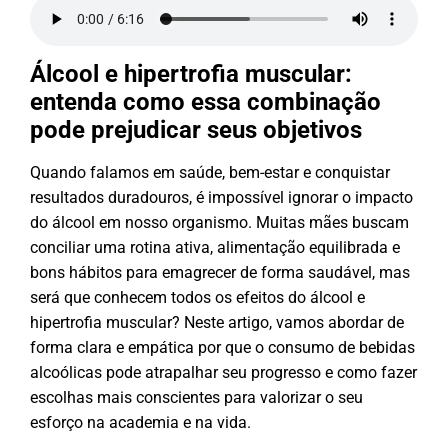
Álcool e hipertrofia muscular:
entenda como essa combinação
pode prejudicar seus objetivos
Quando falamos em saúde, bem-estar e conquistar
resultados duradouros, é impossível ignorar o impacto
do álcool em nosso organismo. Muitas mães buscam
conciliar uma rotina ativa, alimentação equilibrada e
bons hábitos para emagrecer de forma saudável, mas
será que conhecem todos os efeitos do álcool e
hipertrofia muscular? Neste artigo, vamos abordar de
forma clara e empática por que o consumo de bebidas
alcoólicas pode atrapalhar seu progresso e como fazer
escolhas mais conscientes para valorizar o seu
esforço na academia e na vida.