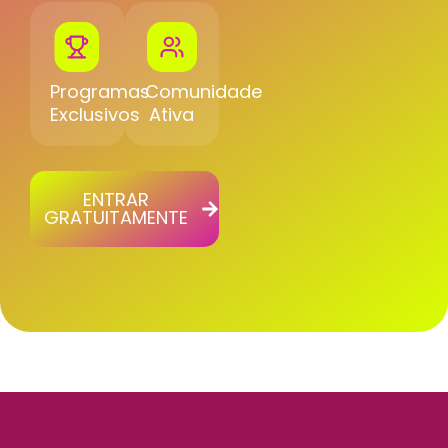
Programas
Comunidade
Exclusivos
Ativa
ENTRAR
GRATUITAMENTE