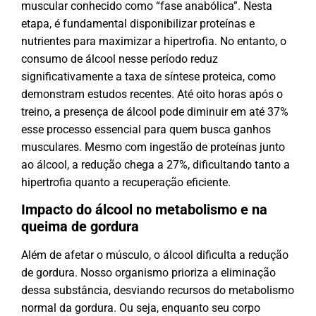
muscular conhecido como “fase anabólica”. Nesta
etapa, é fundamental disponibilizar proteínas e
nutrientes para maximizar a hipertrofia. No entanto, o
consumo de álcool nesse período reduz
significativamente a taxa de síntese proteica, como
demonstram estudos recentes. Até oito horas após o
treino, a presença de álcool pode diminuir em até 37%
esse processo essencial para quem busca ganhos
musculares. Mesmo com ingestão de proteínas junto
ao álcool, a redução chega a 27%, dificultando tanto a
hipertrofia quanto a recuperação eficiente.
Impacto do álcool no metabolismo e na
queima de gordura
Além de afetar o músculo, o álcool dificulta a redução
de gordura. Nosso organismo prioriza a eliminação
dessa substância, desviando recursos do metabolismo
normal da gordura. Ou seja, enquanto seu corpo