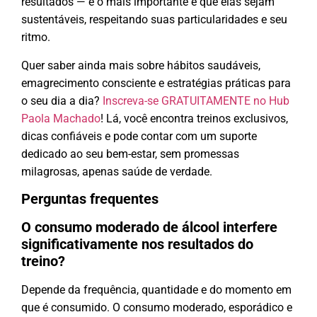
resultados — e o mais importante é que elas sejam
sustentáveis, respeitando suas particularidades e seu
ritmo.
Quer saber ainda mais sobre hábitos saudáveis,
emagrecimento consciente e estratégias práticas para
o seu dia a dia?
Inscreva-se GRATUITAMENTE no Hub
Paola Machado
! Lá, você encontra treinos exclusivos,
dicas confiáveis e pode contar com um suporte
dedicado ao seu bem-estar, sem promessas
milagrosas, apenas saúde de verdade.
Perguntas frequentes
O consumo moderado de álcool interfere
significativamente nos resultados do
treino?
Depende da frequência, quantidade e do momento em
que é consumido. O consumo moderado, esporádico e