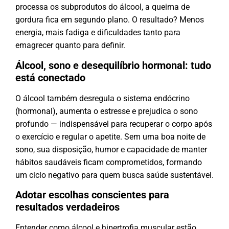
processa os subprodutos do álcool, a queima de
gordura fica em segundo plano. O resultado? Menos
energia, mais fadiga e dificuldades tanto para
emagrecer quanto para definir.
Álcool, sono e desequilíbrio hormonal: tudo
está conectado
O álcool também desregula o sistema endócrino
(hormonal), aumenta o estresse e prejudica o sono
profundo — indispensável para recuperar o corpo após
o exercício e regular o apetite. Sem uma boa noite de
sono, sua disposição, humor e capacidade de manter
hábitos saudáveis ficam comprometidos, formando
um ciclo negativo para quem busca saúde sustentável.
Adotar escolhas conscientes para
resultados verdadeiros
Entender como álcool e hipertrofia muscular estão