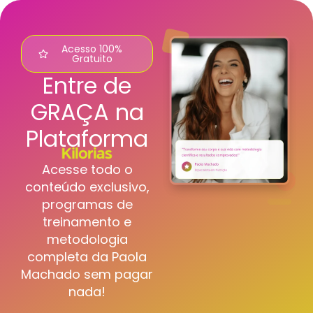
Acesso 100%
Gratuito
Entre de
GRAÇA na
Plataforma
Acesse todo o
conteúdo exclusivo,
programas de
treinamento e
metodologia
completa da Paola
Machado sem pagar
nada!