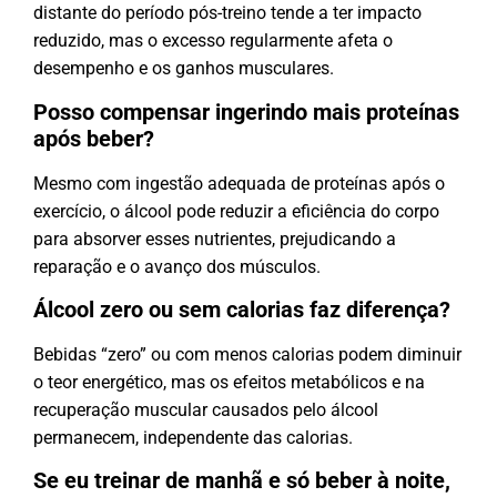
distante do período pós-treino tende a ter impacto
reduzido, mas o excesso regularmente afeta o
desempenho e os ganhos musculares.
Posso compensar ingerindo mais proteínas
após beber?
Mesmo com ingestão adequada de proteínas após o
exercício, o álcool pode reduzir a eficiência do corpo
para absorver esses nutrientes, prejudicando a
reparação e o avanço dos músculos.
Álcool zero ou sem calorias faz diferença?
Bebidas “zero” ou com menos calorias podem diminuir
o teor energético, mas os efeitos metabólicos e na
recuperação muscular causados pelo álcool
permanecem, independente das calorias.
Se eu treinar de manhã e só beber à noite,