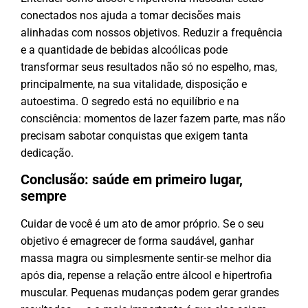
conectados nos ajuda a tomar decisões mais
alinhadas com nossos objetivos. Reduzir a frequência
e a quantidade de bebidas alcoólicas pode
transformar seus resultados não só no espelho, mas,
principalmente, na sua vitalidade, disposição e
autoestima. O segredo está no equilíbrio e na
consciência: momentos de lazer fazem parte, mas não
precisam sabotar conquistas que exigem tanta
dedicação.
Conclusão: saúde em primeiro lugar,
sempre
Cuidar de você é um ato de amor próprio. Se o seu
objetivo é emagrecer de forma saudável, ganhar
massa magra ou simplesmente sentir-se melhor dia
após dia, repense a relação entre álcool e hipertrofia
muscular. Pequenas mudanças podem gerar grandes