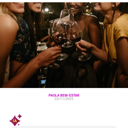
PAOLA BEM-ESTAR
22/11/2025