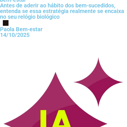
Antes de aderir ao hábito dos bem-sucedidos,
entenda se essa estratégia realmente se encaixa
no seu relógio biológico
Paola Bem-estar
14/10/2025