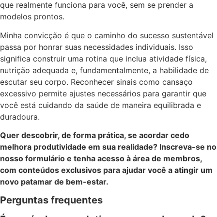
que realmente funciona para você, sem se prender a
modelos prontos.
Minha convicção é que o caminho do sucesso sustentável
passa por honrar suas necessidades individuais. Isso
significa construir uma rotina que inclua atividade física,
nutrição adequada e, fundamentalmente, a habilidade de
escutar seu corpo. Reconhecer sinais como cansaço
excessivo permite ajustes necessários para garantir que
você está cuidando da saúde de maneira equilibrada e
duradoura.
Quer descobrir, de forma prática, se acordar cedo
melhora produtividade em sua realidade? Inscreva-se no
nosso formulário e tenha acesso à área de membros,
com conteúdos exclusivos para ajudar você a atingir um
novo patamar de bem-estar.
Perguntas frequentes