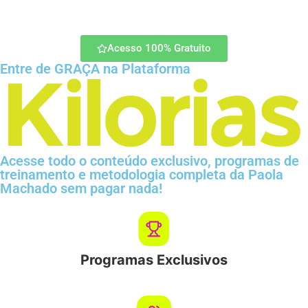
Acesso 100% Gratuito
Entre de GRAÇA na Plataforma
Acesse todo o conteúdo exclusivo, programas de
treinamento e metodologia completa da Paola
Machado sem pagar nada!
Programas Exclusivos