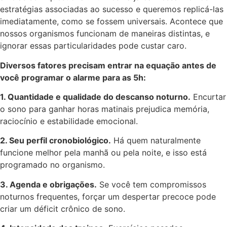
estratégias associadas ao sucesso e queremos replicá-las
imediatamente, como se fossem universais. Acontece que
nossos organismos funcionam de maneiras distintas, e
ignorar essas particularidades pode custar caro.
Diversos fatores precisam entrar na equação antes de
você programar o alarme para as 5h:
1. Quantidade e qualidade do descanso noturno.
Encurtar
o sono para ganhar horas matinais prejudica memória,
raciocínio e estabilidade emocional.
2. Seu perfil cronobiológico.
Há quem naturalmente
funcione melhor pela manhã ou pela noite, e isso está
programado no organismo.
3. Agenda e obrigações.
Se você tem compromissos
noturnos frequentes, forçar um despertar precoce pode
criar um déficit crônico de sono.