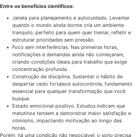
Entre os benefícios científicos:
Janela para planejamento e autocuidado. Levantar
quando o mundo ainda dorme cria um ambiente
tranquilo, perfeito para quem quer treinar, refletir e
estruturar prioridades sem pressão.
Foco sem interferências. Nas primeiras horas,
notificações e demandas ainda não começaram,
criando condições ideais para trabalho que exige
concentração profunda.
Construção de disciplina. Sustentar o hábito de
despertar cedo fortalece autocontrole, fundamento
essencial para qualquer transformação que você
busque.
Estado emocional positivo. Estudos indicam que
matutinos tendem a demonstrar maior satisfação e
otimismo, impactando motivação ao longo das
horas.
Porém, há uma condição não negociável: o sono precisa