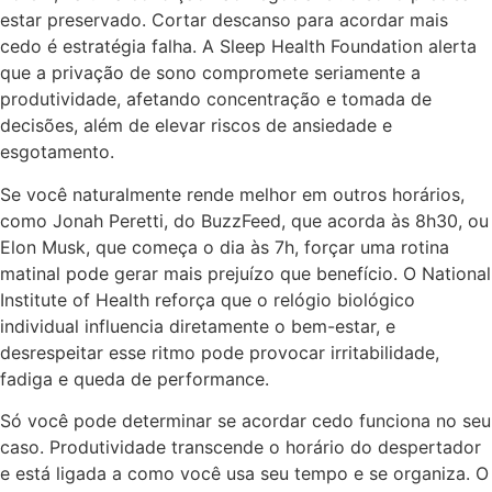
estar preservado. Cortar descanso para acordar mais
cedo é estratégia falha. A Sleep Health Foundation alerta
que a privação de sono compromete seriamente a
produtividade, afetando concentração e tomada de
decisões, além de elevar riscos de ansiedade e
esgotamento.
Se você naturalmente rende melhor em outros horários,
como Jonah Peretti, do BuzzFeed, que acorda às 8h30, ou
Elon Musk, que começa o dia às 7h, forçar uma rotina
matinal pode gerar mais prejuízo que benefício. O National
Institute of Health reforça que o relógio biológico
individual influencia diretamente o bem-estar, e
desrespeitar esse ritmo pode provocar irritabilidade,
fadiga e queda de performance.
Só você pode determinar se acordar cedo funciona no seu
caso. Produtividade transcende o horário do despertador
e está ligada a como você usa seu tempo e se organiza. O