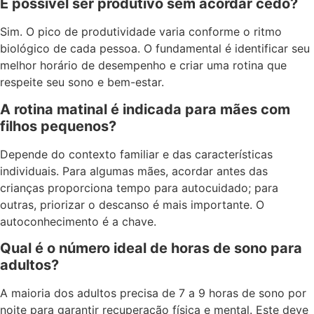
É possível ser produtivo sem acordar cedo?
Sim. O pico de produtividade varia conforme o ritmo
biológico de cada pessoa. O fundamental é identificar seu
melhor horário de desempenho e criar uma rotina que
respeite seu sono e bem-estar.
A rotina matinal é indicada para mães com
filhos pequenos?
Depende do contexto familiar e das características
individuais. Para algumas mães, acordar antes das
crianças proporciona tempo para autocuidado; para
outras, priorizar o descanso é mais importante. O
autoconhecimento é a chave.
Qual é o número ideal de horas de sono para
adultos?
A maioria dos adultos precisa de 7 a 9 horas de sono por
noite para garantir recuperação física e mental. Este deve