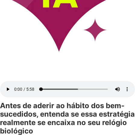
Antes de aderir ao hábito dos bem-
sucedidos, entenda se essa estratégia
realmente se encaixa no seu relógio
biológico