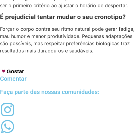
ser o primeiro critério ao ajustar o horário de despertar.
É prejudicial tentar mudar o seu cronotipo?
Forçar o corpo contra seu ritmo natural pode gerar fadiga,
mau humor e menor produtividade. Pequenas adaptações
são possíveis, mas respeitar preferências biológicas traz
resultados mais duradouros e saudáveis.
Gostar
Comentar
Faça parte das nossas comunidades: