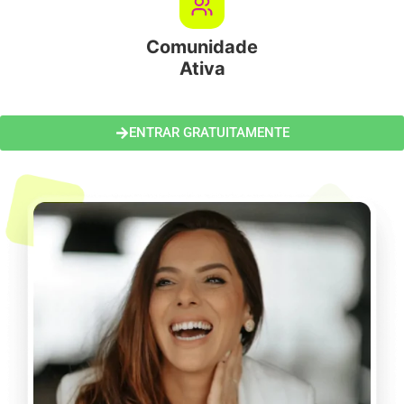
Comunidade
Ativa
ENTRAR GRATUITAMENTE