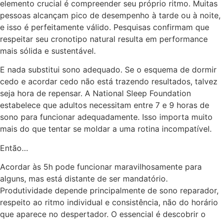
elemento crucial é compreender seu próprio ritmo. Muitas
pessoas alcançam pico de desempenho à tarde ou à noite,
e isso é perfeitamente válido. Pesquisas confirmam que
respeitar seu cronotipo natural resulta em performance
mais sólida e sustentável.
E nada substitui sono adequado. Se o esquema de dormir
cedo e acordar cedo não está trazendo resultados, talvez
seja hora de repensar. A National Sleep Foundation
estabelece que adultos necessitam entre 7 e 9 horas de
sono para funcionar adequadamente. Isso importa muito
mais do que tentar se moldar a uma rotina incompatível.
Então…
Acordar às 5h pode funcionar maravilhosamente para
alguns, mas está distante de ser mandatório.
Produtividade depende principalmente de sono reparador,
respeito ao ritmo individual e consistência, não do horário
que aparece no despertador. O essencial é descobrir o