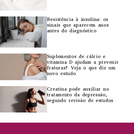
Resistência à insulina: os
sinais que aparecem anos
antes do diagnóstico
Suplementos de cálcio e
vitamina D ajudam a prevenir
fraturas? Veja o que diz um
novo estudo
Creatina pode auxiliar no
tratamento da depressão,
segundo revisão de estudos