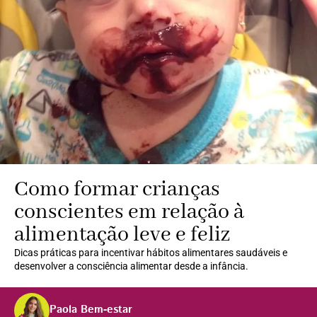
Como formar crianças
conscientes em relação à
alimentação leve e feliz
Dicas práticas para incentivar hábitos alimentares saudáveis e
desenvolver a consciência alimentar desde a infância.
Paola Bem-estar