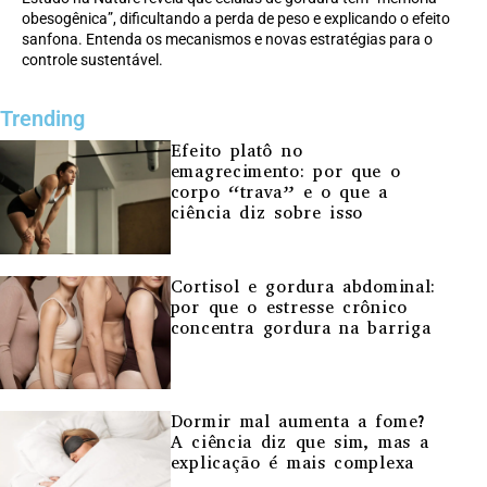
obesogênica”, dificultando a perda de peso e explicando o efeito
sanfona. Entenda os mecanismos e novas estratégias para o
controle sustentável.
Trending
Efeito platô no
emagrecimento: por que o
corpo “trava” e o que a
ciência diz sobre isso
Cortisol e gordura abdominal:
por que o estresse crônico
concentra gordura na barriga
Dormir mal aumenta a fome?
A ciência diz que sim, mas a
explicação é mais complexa