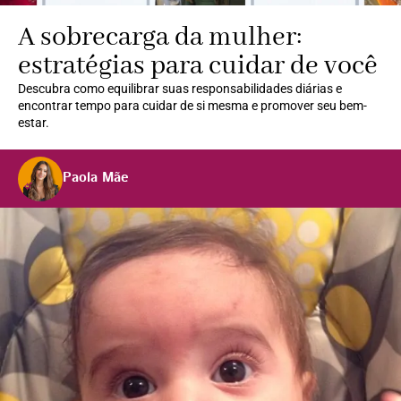
A sobrecarga da mulher:
estratégias para cuidar de você
Descubra como equilibrar suas responsabilidades diárias e
encontrar tempo para cuidar de si mesma e promover seu bem-
estar.
Paola Mãe