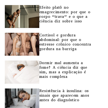
Efeito platô no
emagrecimento: por que o
corpo “trava” e o que a
ciência diz sobre isso
Cortisol e gordura
abdominal: por que o
estresse crônico concentra
gordura na barriga
Dormir mal aumenta a
fome? A ciência diz que
sim, mas a explicação é
mais complexa
Resistência à insulina: os
sinais que aparecem anos
antes do diagnóstico