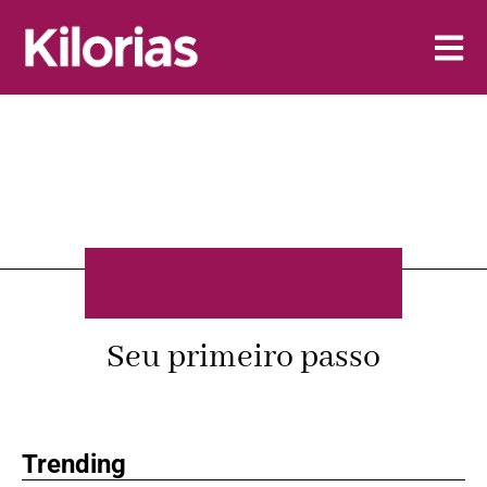
Seu primeiro passo
Trending