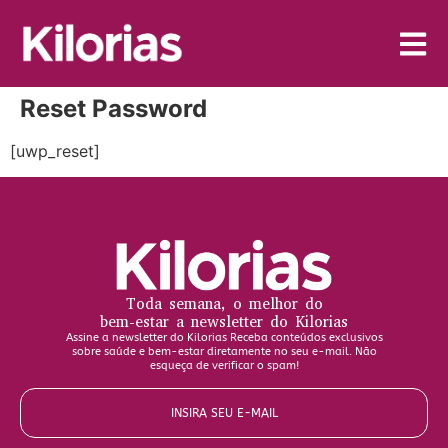
Reset Password
[uwp_reset]
Toda semana, o melhor do
bem-estar a newsletter do Kilorias
Assine a newsletter do Kilorias Receba conteúdos exclusivos
sobre saúde e bem-estar diretamente no seu e-mail. Não
esqueça de verificar o spam!
INSIRA SEU E-MAIL