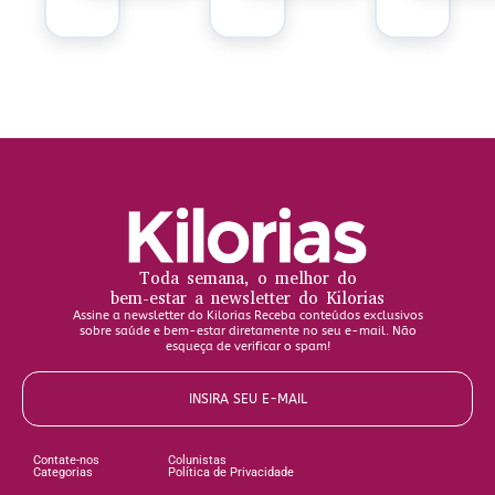
Toda semana, o melhor do
bem-estar a newsletter do Kilorias
Assine a newsletter do Kilorias Receba conteúdos exclusivos
sobre saúde e bem-estar diretamente no seu e-mail. Não
esqueça de verificar o spam!
INSIRA SEU E-MAIL
Contate-nos
Colunistas
Categorias
Política de Privacidade